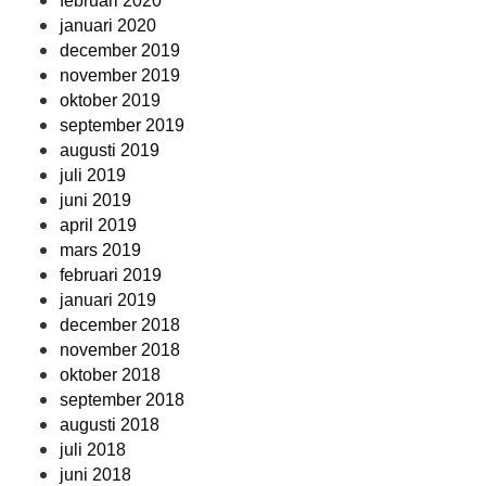
februari 2020
januari 2020
december 2019
november 2019
oktober 2019
september 2019
augusti 2019
juli 2019
juni 2019
april 2019
mars 2019
februari 2019
januari 2019
december 2018
november 2018
oktober 2018
september 2018
augusti 2018
juli 2018
juni 2018