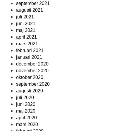
september 2021
augusti 2021
juli 2021
juni 2021
maj 2021
april 2021
mars 2021
februari 2021
januari 2021
december 2020
november 2020
oktober 2020
september 2020
augusti 2020
juli 2020
juni 2020
maj 2020
april 2020
mars 2020