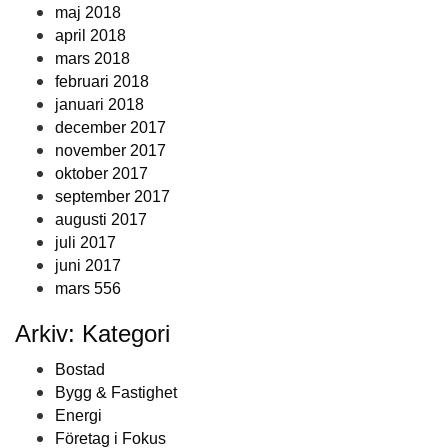
maj 2018
april 2018
mars 2018
februari 2018
januari 2018
december 2017
november 2017
oktober 2017
september 2017
augusti 2017
juli 2017
juni 2017
mars 556
Arkiv: Kategori
Bostad
Bygg & Fastighet
Energi
Företag i Fokus