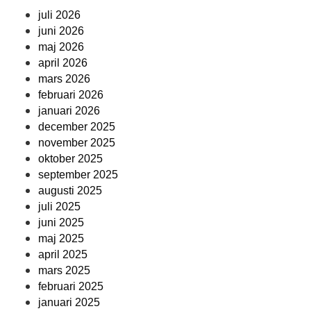
juli 2026
juni 2026
maj 2026
april 2026
mars 2026
februari 2026
januari 2026
december 2025
november 2025
oktober 2025
september 2025
augusti 2025
juli 2025
juni 2025
maj 2025
april 2025
mars 2025
februari 2025
januari 2025