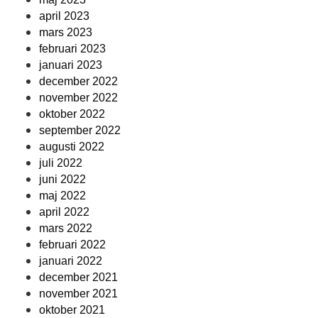
april 2023
mars 2023
februari 2023
januari 2023
december 2022
november 2022
oktober 2022
september 2022
augusti 2022
juli 2022
juni 2022
maj 2022
april 2022
mars 2022
februari 2022
januari 2022
december 2021
november 2021
oktober 2021