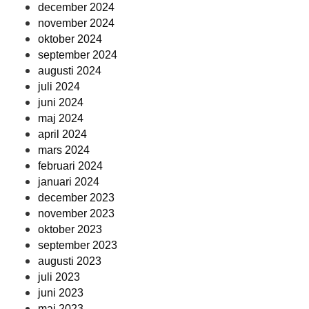
december 2024
november 2024
oktober 2024
september 2024
augusti 2024
juli 2024
juni 2024
maj 2024
april 2024
mars 2024
februari 2024
januari 2024
december 2023
november 2023
oktober 2023
september 2023
augusti 2023
juli 2023
juni 2023
maj 2023