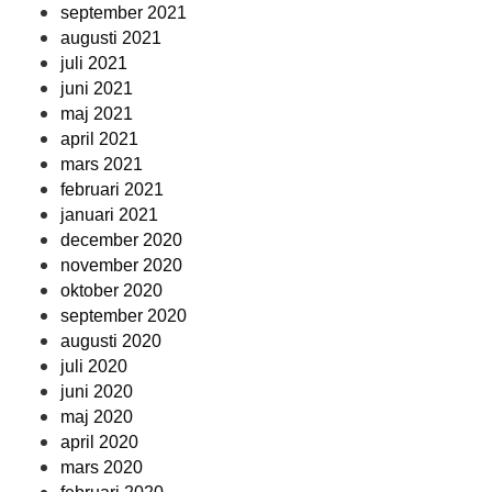
september 2021
augusti 2021
juli 2021
juni 2021
maj 2021
april 2021
mars 2021
februari 2021
januari 2021
december 2020
november 2020
oktober 2020
september 2020
augusti 2020
juli 2020
juni 2020
maj 2020
april 2020
mars 2020