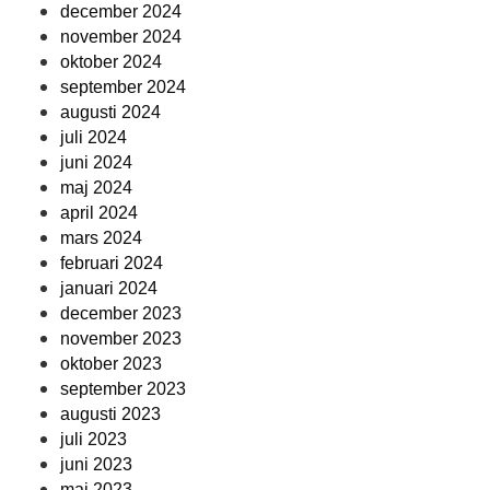
december 2024
november 2024
oktober 2024
september 2024
augusti 2024
juli 2024
juni 2024
maj 2024
april 2024
mars 2024
februari 2024
januari 2024
december 2023
november 2023
oktober 2023
september 2023
augusti 2023
juli 2023
juni 2023
maj 2023