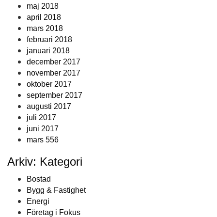
maj 2018
april 2018
mars 2018
februari 2018
januari 2018
december 2017
november 2017
oktober 2017
september 2017
augusti 2017
juli 2017
juni 2017
mars 556
Arkiv: Kategori
Bostad
Bygg & Fastighet
Energi
Företag i Fokus