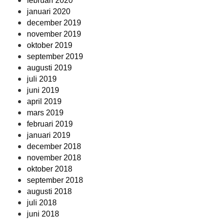
februari 2020
januari 2020
december 2019
november 2019
oktober 2019
september 2019
augusti 2019
juli 2019
juni 2019
april 2019
mars 2019
februari 2019
januari 2019
december 2018
november 2018
oktober 2018
september 2018
augusti 2018
juli 2018
juni 2018