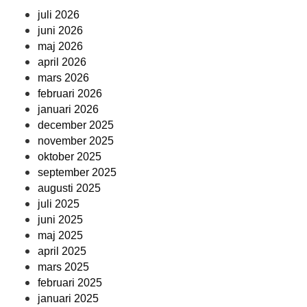
juli 2026
juni 2026
maj 2026
april 2026
mars 2026
februari 2026
januari 2026
december 2025
november 2025
oktober 2025
september 2025
augusti 2025
juli 2025
juni 2025
maj 2025
april 2025
mars 2025
februari 2025
januari 2025