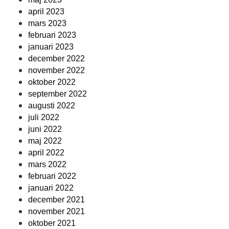
april 2023
mars 2023
februari 2023
januari 2023
december 2022
november 2022
oktober 2022
september 2022
augusti 2022
juli 2022
juni 2022
maj 2022
april 2022
mars 2022
februari 2022
januari 2022
december 2021
november 2021
oktober 2021