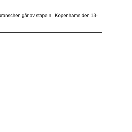
gbranschen går av stapeln i Köpenhamn den 18-