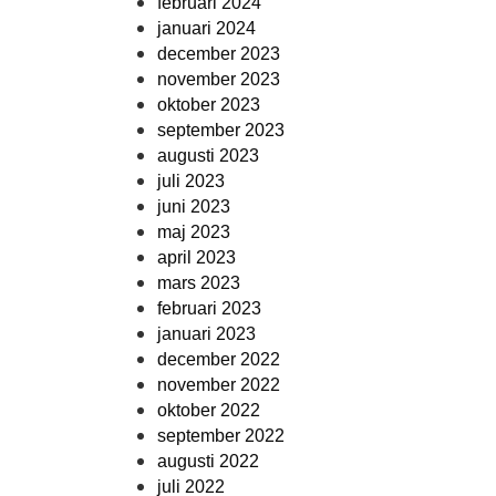
februari 2024
januari 2024
december 2023
november 2023
oktober 2023
september 2023
augusti 2023
juli 2023
juni 2023
maj 2023
april 2023
mars 2023
februari 2023
januari 2023
december 2022
november 2022
oktober 2022
september 2022
augusti 2022
juli 2022