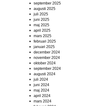
september 2025
augusti 2025
juli 2025
juni 2025
maj 2025
april 2025
mars 2025
februari 2025
januari 2025
december 2024
november 2024
oktober 2024
september 2024
augusti 2024
juli 2024
juni 2024
maj 2024
april 2024
mars 2024