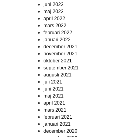
juni 2022
maj 2022
april 2022
mars 2022
februari 2022
januari 2022
december 2021
november 2021
oktober 2021
september 2021
augusti 2021
juli 2021
juni 2021
maj 2021
april 2021
mars 2021
februari 2021
januari 2021
december 2020