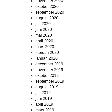
november 2020
oktober 2020
september 2020
augusti 2020
juli 2020
juni 2020
maj 2020
april 2020
mars 2020
februari 2020
januari 2020
december 2019
november 2019
oktober 2019
september 2019
augusti 2019
juli 2019
juni 2019
april 2019
mars 2019