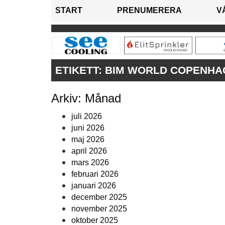
START
PRENUMERERA
V
ETIKETT:
BIM WORLD COPENHA
Arkiv: Månad
juli 2026
juni 2026
maj 2026
april 2026
mars 2026
februari 2026
januari 2026
december 2025
november 2025
oktober 2025