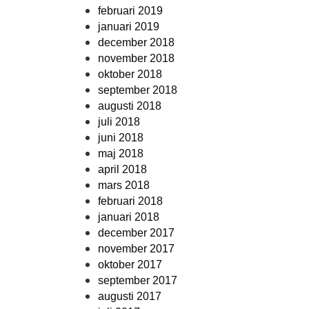
februari 2019
januari 2019
december 2018
november 2018
oktober 2018
september 2018
augusti 2018
juli 2018
juni 2018
maj 2018
april 2018
mars 2018
februari 2018
januari 2018
december 2017
november 2017
oktober 2017
september 2017
augusti 2017