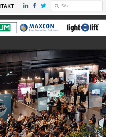
NTAKT