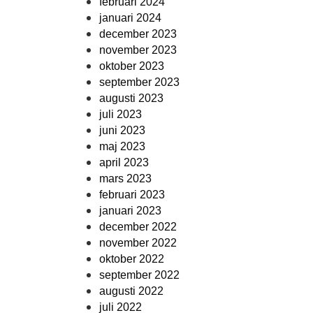
februari 2024
januari 2024
december 2023
november 2023
oktober 2023
september 2023
augusti 2023
juli 2023
juni 2023
maj 2023
april 2023
mars 2023
februari 2023
januari 2023
december 2022
november 2022
oktober 2022
september 2022
augusti 2022
juli 2022