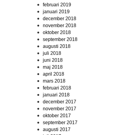
februari 2019
januari 2019
december 2018
november 2018
oktober 2018
september 2018
augusti 2018
juli 2018
juni 2018
maj 2018
april 2018
mars 2018
februari 2018
januari 2018
december 2017
november 2017
oktober 2017
september 2017
augusti 2017