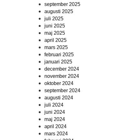
september 2025
augusti 2025
juli 2025
juni 2025
maj 2025
april 2025
mars 2025
februari 2025
januari 2025
december 2024
november 2024
oktober 2024
september 2024
augusti 2024
juli 2024
juni 2024
maj 2024
april 2024
mars 2024