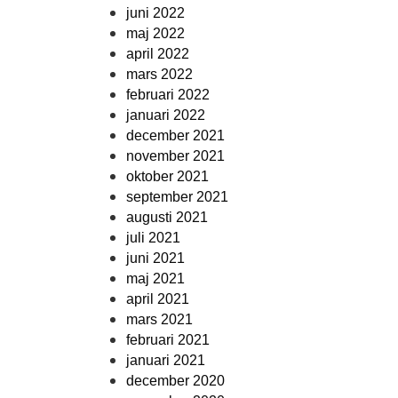
juni 2022
maj 2022
april 2022
mars 2022
februari 2022
januari 2022
december 2021
november 2021
oktober 2021
september 2021
augusti 2021
juli 2021
juni 2021
maj 2021
april 2021
mars 2021
februari 2021
januari 2021
december 2020