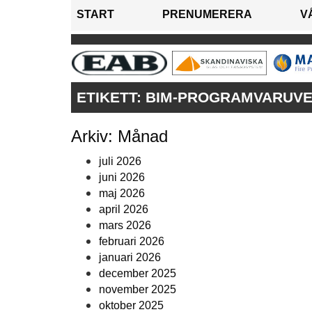
START
PRENUMERERA
V
ETIKETT:
BIM-PROGRAMVARUV
Arkiv: Månad
juli 2026
juni 2026
maj 2026
april 2026
mars 2026
februari 2026
januari 2026
december 2025
november 2025
oktober 2025