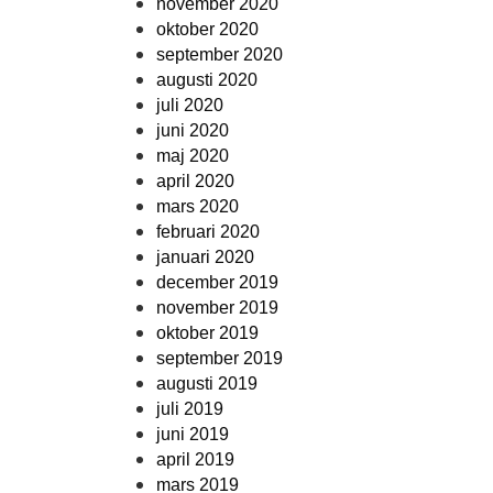
november 2020
oktober 2020
september 2020
augusti 2020
juli 2020
juni 2020
maj 2020
april 2020
mars 2020
februari 2020
januari 2020
december 2019
november 2019
oktober 2019
september 2019
augusti 2019
juli 2019
juni 2019
april 2019
mars 2019