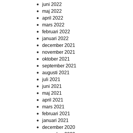
juni 2022
maj 2022
april 2022
mars 2022
februari 2022
januari 2022
december 2021
november 2021
oktober 2021
september 2021
augusti 2021
juli 2021
juni 2021
maj 2021
april 2021
mars 2021
februari 2021
januari 2021
december 2020