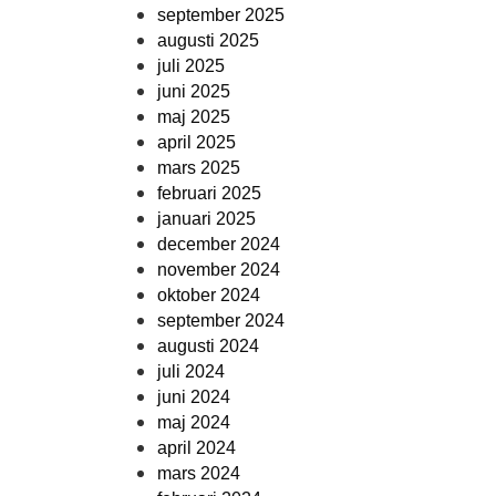
september 2025
augusti 2025
juli 2025
juni 2025
maj 2025
april 2025
mars 2025
februari 2025
januari 2025
december 2024
november 2024
oktober 2024
september 2024
augusti 2024
juli 2024
juni 2024
maj 2024
april 2024
mars 2024