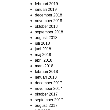
februari 2019
januari 2019
december 2018
november 2018
oktober 2018
september 2018
augusti 2018
juli 2018
juni 2018
maj 2018
april 2018
mars 2018
februari 2018
januari 2018
december 2017
november 2017
oktober 2017
september 2017
augusti 2017