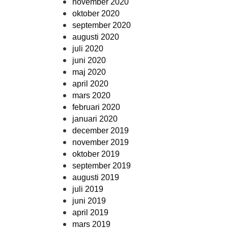
november 2020
oktober 2020
september 2020
augusti 2020
juli 2020
juni 2020
maj 2020
april 2020
mars 2020
februari 2020
januari 2020
december 2019
november 2019
oktober 2019
september 2019
augusti 2019
juli 2019
juni 2019
april 2019
mars 2019