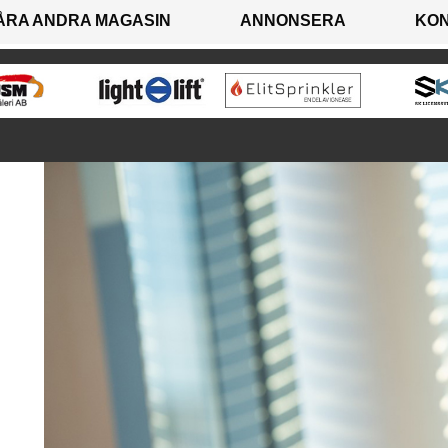
ÅRA ANDRA MAGASIN
ANNONSERA
KO