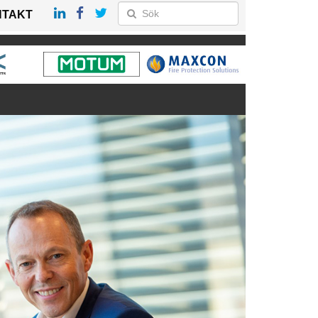
NTAKT