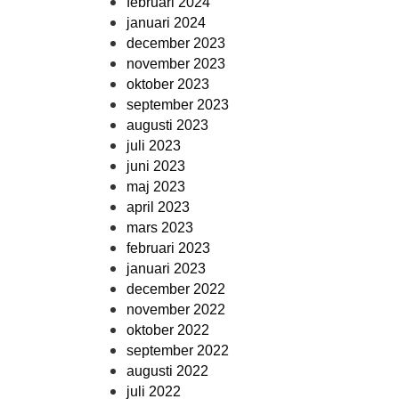
februari 2024
januari 2024
december 2023
november 2023
oktober 2023
september 2023
augusti 2023
juli 2023
juni 2023
maj 2023
april 2023
mars 2023
februari 2023
januari 2023
december 2022
november 2022
oktober 2022
september 2022
augusti 2022
juli 2022