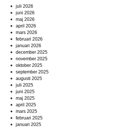
juli 2026
juni 2026
maj 2026
april 2026
mars 2026
februari 2026
januari 2026
december 2025
november 2025
oktober 2025
september 2025
augusti 2025
juli 2025
juni 2025
maj 2025
april 2025
mars 2025
februari 2025
januari 2025