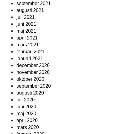
september 2021
augusti 2021
juli 2021
juni 2021
maj 2021
april 2021
mars 2021
februari 2021
januari 2021
december 2020
november 2020
oktober 2020
september 2020
augusti 2020
juli 2020
juni 2020
maj 2020
april 2020
mars 2020