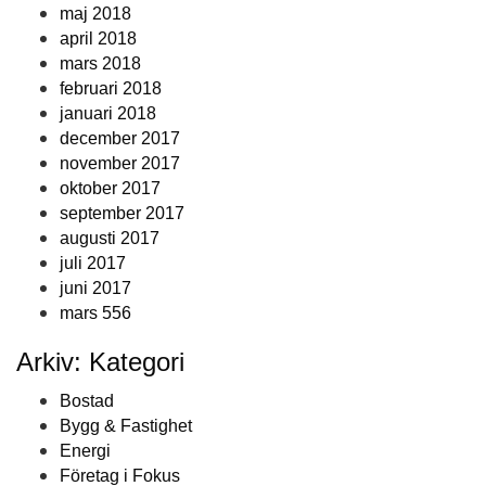
maj 2018
april 2018
mars 2018
februari 2018
januari 2018
december 2017
november 2017
oktober 2017
september 2017
augusti 2017
juli 2017
juni 2017
mars 556
Arkiv: Kategori
Bostad
Bygg & Fastighet
Energi
Företag i Fokus