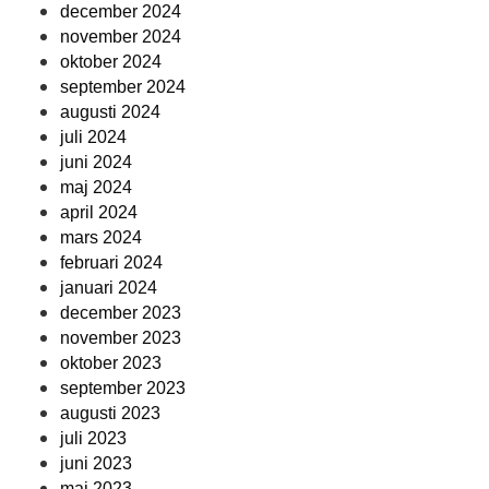
december 2024
november 2024
oktober 2024
september 2024
augusti 2024
juli 2024
juni 2024
maj 2024
april 2024
mars 2024
februari 2024
januari 2024
december 2023
november 2023
oktober 2023
september 2023
augusti 2023
juli 2023
juni 2023
maj 2023