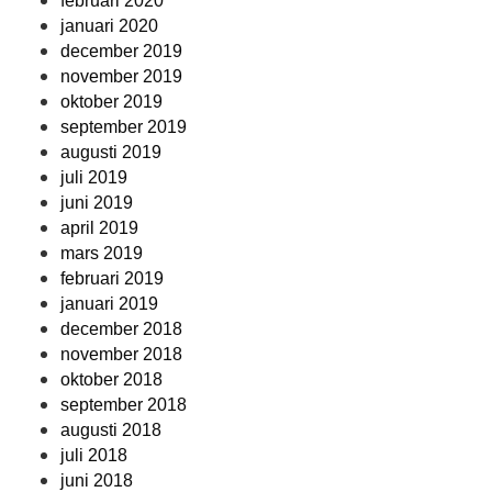
februari 2020
januari 2020
december 2019
november 2019
oktober 2019
september 2019
augusti 2019
juli 2019
juni 2019
april 2019
mars 2019
februari 2019
januari 2019
december 2018
november 2018
oktober 2018
september 2018
augusti 2018
juli 2018
juni 2018