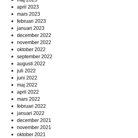
april 2023
mars 2023
februari 2023
januari 2023
december 2022
november 2022
oktober 2022
september 2022
augusti 2022
juli 2022
juni 2022
maj 2022
april 2022
mars 2022
februari 2022
januari 2022
december 2021
november 2021
oktober 2021