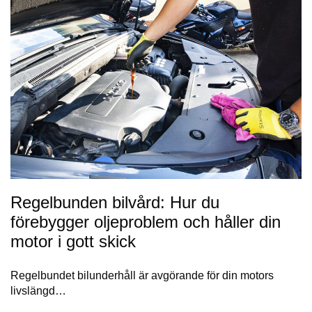
Regelbunden bilvård: Hur du
förebygger oljeproblem och håller din
motor i gott skick
Regelbundet bilunderhåll är avgörande för din motors
livslängd…