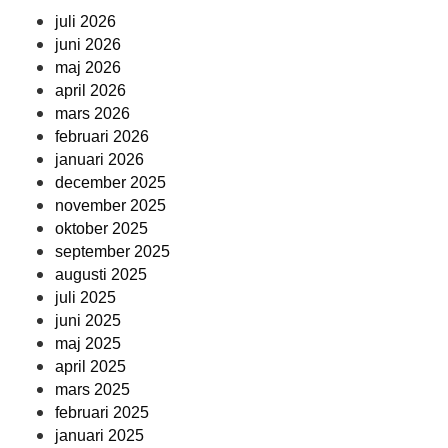
juli 2026
juni 2026
maj 2026
april 2026
mars 2026
februari 2026
januari 2026
december 2025
november 2025
oktober 2025
september 2025
augusti 2025
juli 2025
juni 2025
maj 2025
april 2025
mars 2025
februari 2025
januari 2025