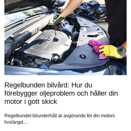
Regelbunden bilvård: Hur du
förebygger oljeproblem och håller din
motor i gott skick
Regelbundet bilunderhåll är avgörande för din motors
livslängd…