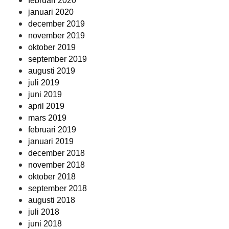
februari 2020
januari 2020
december 2019
november 2019
oktober 2019
september 2019
augusti 2019
juli 2019
juni 2019
april 2019
mars 2019
februari 2019
januari 2019
december 2018
november 2018
oktober 2018
september 2018
augusti 2018
juli 2018
juni 2018