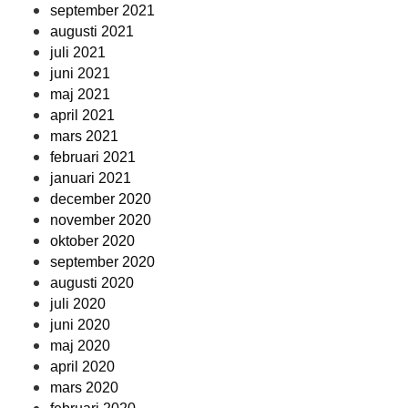
september 2021
augusti 2021
juli 2021
juni 2021
maj 2021
april 2021
mars 2021
februari 2021
januari 2021
december 2020
november 2020
oktober 2020
september 2020
augusti 2020
juli 2020
juni 2020
maj 2020
april 2020
mars 2020