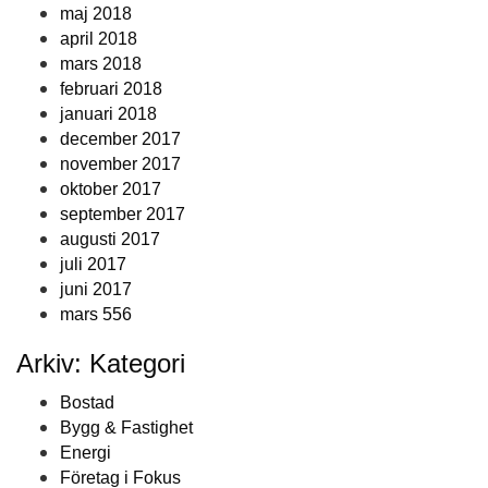
maj 2018
april 2018
mars 2018
februari 2018
januari 2018
december 2017
november 2017
oktober 2017
september 2017
augusti 2017
juli 2017
juni 2017
mars 556
Arkiv: Kategori
Bostad
Bygg & Fastighet
Energi
Företag i Fokus