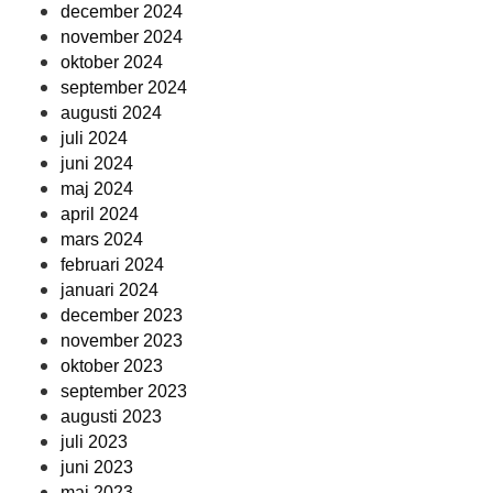
december 2024
november 2024
oktober 2024
september 2024
augusti 2024
juli 2024
juni 2024
maj 2024
april 2024
mars 2024
februari 2024
januari 2024
december 2023
november 2023
oktober 2023
september 2023
augusti 2023
juli 2023
juni 2023
maj 2023