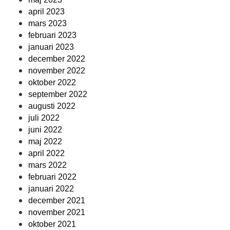
april 2023
mars 2023
februari 2023
januari 2023
december 2022
november 2022
oktober 2022
september 2022
augusti 2022
juli 2022
juni 2022
maj 2022
april 2022
mars 2022
februari 2022
januari 2022
december 2021
november 2021
oktober 2021