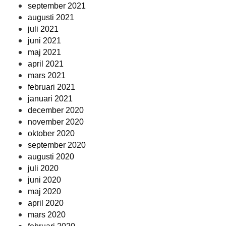
september 2021
augusti 2021
juli 2021
juni 2021
maj 2021
april 2021
mars 2021
februari 2021
januari 2021
december 2020
november 2020
oktober 2020
september 2020
augusti 2020
juli 2020
juni 2020
maj 2020
april 2020
mars 2020