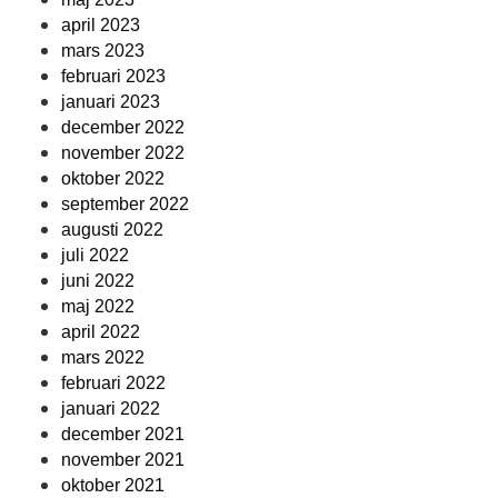
april 2023
mars 2023
februari 2023
januari 2023
december 2022
november 2022
oktober 2022
september 2022
augusti 2022
juli 2022
juni 2022
maj 2022
april 2022
mars 2022
februari 2022
januari 2022
december 2021
november 2021
oktober 2021