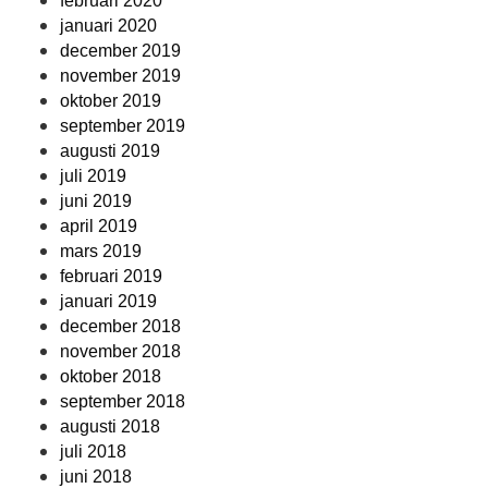
februari 2020
januari 2020
december 2019
november 2019
oktober 2019
september 2019
augusti 2019
juli 2019
juni 2019
april 2019
mars 2019
februari 2019
januari 2019
december 2018
november 2018
oktober 2018
september 2018
augusti 2018
juli 2018
juni 2018