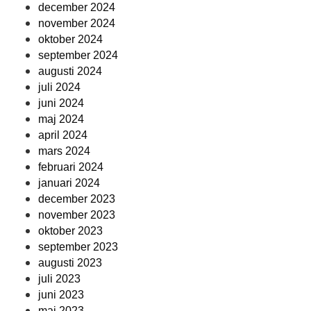
december 2024
november 2024
oktober 2024
september 2024
augusti 2024
juli 2024
juni 2024
maj 2024
april 2024
mars 2024
februari 2024
januari 2024
december 2023
november 2023
oktober 2023
september 2023
augusti 2023
juli 2023
juni 2023
maj 2023