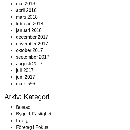
maj 2018
april 2018
mars 2018
februari 2018
januari 2018
december 2017
november 2017
oktober 2017
september 2017
augusti 2017
juli 2017
juni 2017
mars 556
Arkiv: Kategori
Bostad
Bygg & Fastighet
Energi
Företag i Fokus