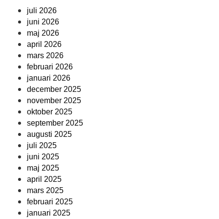
juli 2026
juni 2026
maj 2026
april 2026
mars 2026
februari 2026
januari 2026
december 2025
november 2025
oktober 2025
september 2025
augusti 2025
juli 2025
juni 2025
maj 2025
april 2025
mars 2025
februari 2025
januari 2025