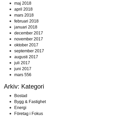
maj 2018
april 2018
mars 2018
februari 2018
januari 2018
december 2017
november 2017
oktober 2017
september 2017
augusti 2017
juli 2017
juni 2017
mars 556
Arkiv: Kategori
Bostad
Bygg & Fastighet
Energi
Företag i Fokus