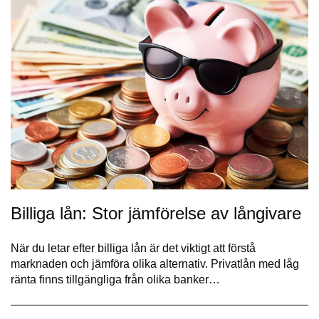
Billiga lån: Stor jämförelse av långivare
När du letar efter billiga lån är det viktigt att förstå
marknaden och jämföra olika alternativ. Privatlån med låg
ränta finns tillgängliga från olika banker…