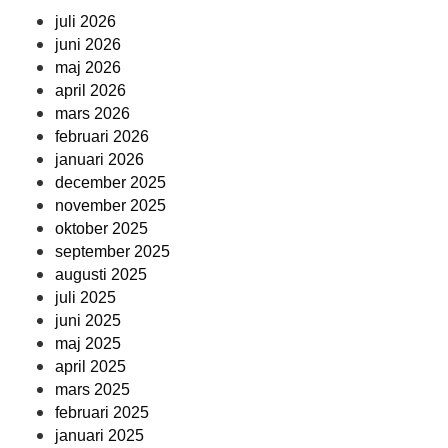
juli 2026
juni 2026
maj 2026
april 2026
mars 2026
februari 2026
januari 2026
december 2025
november 2025
oktober 2025
september 2025
augusti 2025
juli 2025
juni 2025
maj 2025
april 2025
mars 2025
februari 2025
januari 2025