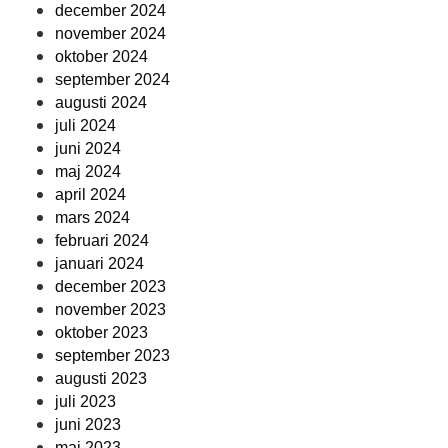
december 2024
november 2024
oktober 2024
september 2024
augusti 2024
juli 2024
juni 2024
maj 2024
april 2024
mars 2024
februari 2024
januari 2024
december 2023
november 2023
oktober 2023
september 2023
augusti 2023
juli 2023
juni 2023
maj 2023