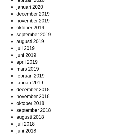
februari 2020
januari 2020
december 2019
november 2019
oktober 2019
september 2019
augusti 2019
juli 2019
juni 2019
april 2019
mars 2019
februari 2019
januari 2019
december 2018
november 2018
oktober 2018
september 2018
augusti 2018
juli 2018
juni 2018