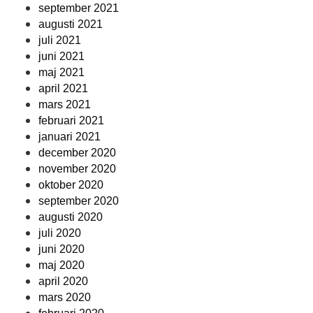
september 2021
augusti 2021
juli 2021
juni 2021
maj 2021
april 2021
mars 2021
februari 2021
januari 2021
december 2020
november 2020
oktober 2020
september 2020
augusti 2020
juli 2020
juni 2020
maj 2020
april 2020
mars 2020