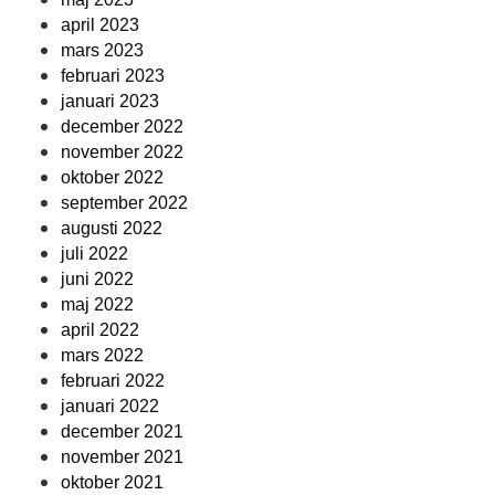
april 2023
mars 2023
februari 2023
januari 2023
december 2022
november 2022
oktober 2022
september 2022
augusti 2022
juli 2022
juni 2022
maj 2022
april 2022
mars 2022
februari 2022
januari 2022
december 2021
november 2021
oktober 2021