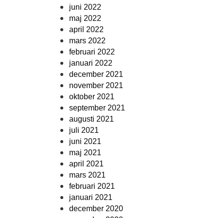
juni 2022
maj 2022
april 2022
mars 2022
februari 2022
januari 2022
december 2021
november 2021
oktober 2021
september 2021
augusti 2021
juli 2021
juni 2021
maj 2021
april 2021
mars 2021
februari 2021
januari 2021
december 2020