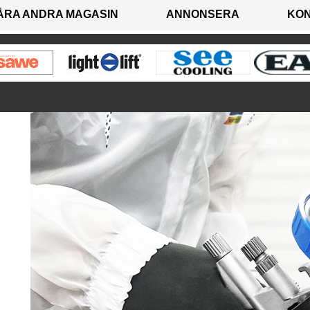
ÅRA ANDRA MAGASIN
ANNONSERA
KO