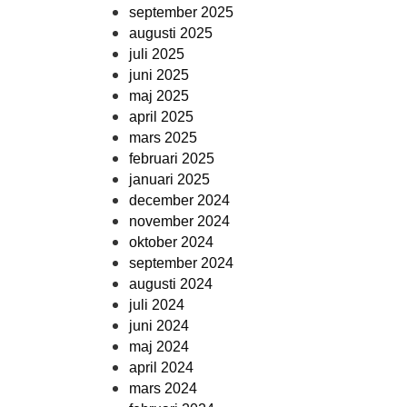
september 2025
augusti 2025
juli 2025
juni 2025
maj 2025
april 2025
mars 2025
februari 2025
januari 2025
december 2024
november 2024
oktober 2024
september 2024
augusti 2024
juli 2024
juni 2024
maj 2024
april 2024
mars 2024