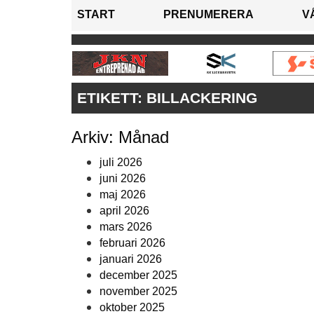
START
PRENUMERERA
V
ETIKETT:
BILLACKERING
Arkiv: Månad
juli 2026
juni 2026
maj 2026
april 2026
mars 2026
februari 2026
januari 2026
december 2025
november 2025
oktober 2025