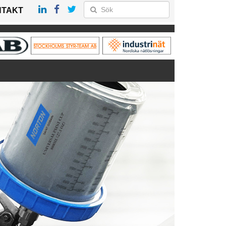
NTAKT