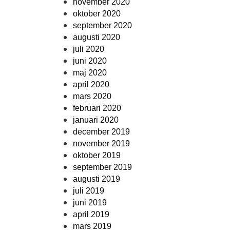
november 2020
oktober 2020
september 2020
augusti 2020
juli 2020
juni 2020
maj 2020
april 2020
mars 2020
februari 2020
januari 2020
december 2019
november 2019
oktober 2019
september 2019
augusti 2019
juli 2019
juni 2019
april 2019
mars 2019