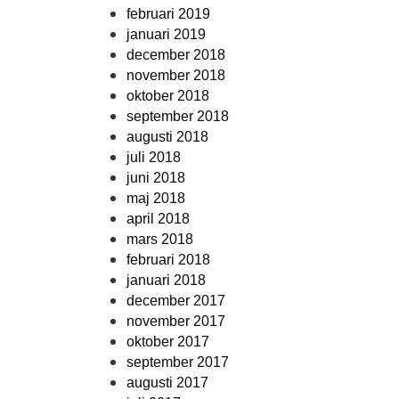
februari 2019
januari 2019
december 2018
november 2018
oktober 2018
september 2018
augusti 2018
juli 2018
juni 2018
maj 2018
april 2018
mars 2018
februari 2018
januari 2018
december 2017
november 2017
oktober 2017
september 2017
augusti 2017