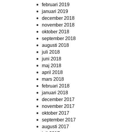
februari 2019
januari 2019
december 2018
november 2018
oktober 2018
september 2018
augusti 2018
juli 2018
juni 2018
maj 2018
april 2018
mars 2018
februari 2018
januari 2018
december 2017
november 2017
oktober 2017
september 2017
augusti 2017