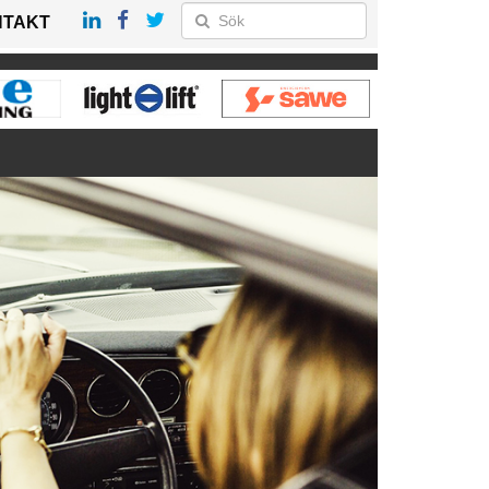
NTAKT