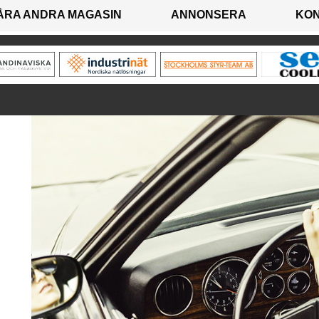
ÅRA ANDRA MAGASIN
ANNONSERA
KO