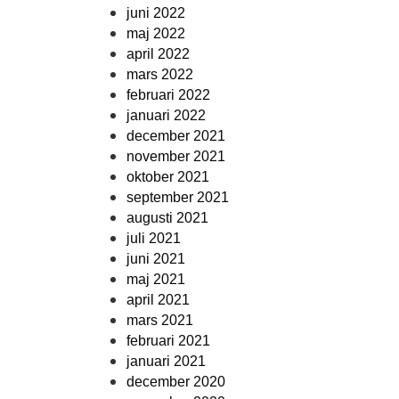
juni 2022
maj 2022
april 2022
mars 2022
februari 2022
januari 2022
december 2021
november 2021
oktober 2021
september 2021
augusti 2021
juli 2021
juni 2021
maj 2021
april 2021
mars 2021
februari 2021
januari 2021
december 2020