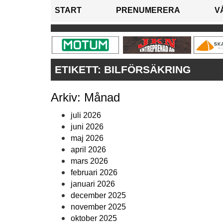
START
PRENUMERERA
V
ETIKETT:
BILFÖRSÄKRING
Arkiv: Månad
juli 2026
juni 2026
maj 2026
april 2026
mars 2026
februari 2026
januari 2026
december 2025
november 2025
oktober 2025