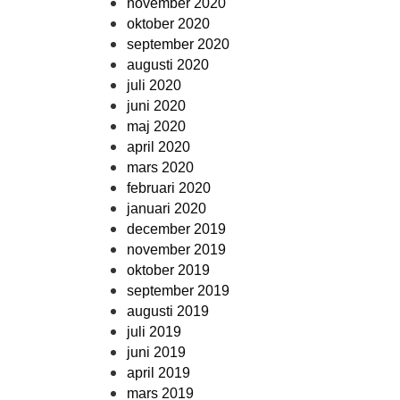
november 2020
oktober 2020
september 2020
augusti 2020
juli 2020
juni 2020
maj 2020
april 2020
mars 2020
februari 2020
januari 2020
december 2019
november 2019
oktober 2019
september 2019
augusti 2019
juli 2019
juni 2019
april 2019
mars 2019