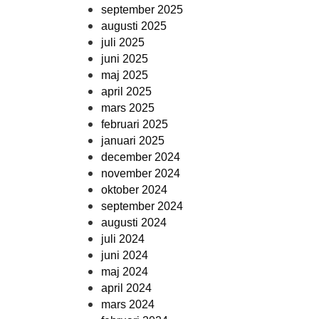
september 2025
augusti 2025
juli 2025
juni 2025
maj 2025
april 2025
mars 2025
februari 2025
januari 2025
december 2024
november 2024
oktober 2024
september 2024
augusti 2024
juli 2024
juni 2024
maj 2024
april 2024
mars 2024