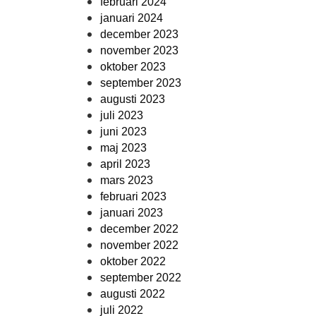
februari 2024
januari 2024
december 2023
november 2023
oktober 2023
september 2023
augusti 2023
juli 2023
juni 2023
maj 2023
april 2023
mars 2023
februari 2023
januari 2023
december 2022
november 2022
oktober 2022
september 2022
augusti 2022
juli 2022