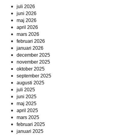
juli 2026
juni 2026
maj 2026
april 2026
mars 2026
februari 2026
januari 2026
december 2025
november 2025
oktober 2025
september 2025
augusti 2025
juli 2025
juni 2025
maj 2025
april 2025
mars 2025
februari 2025
januari 2025