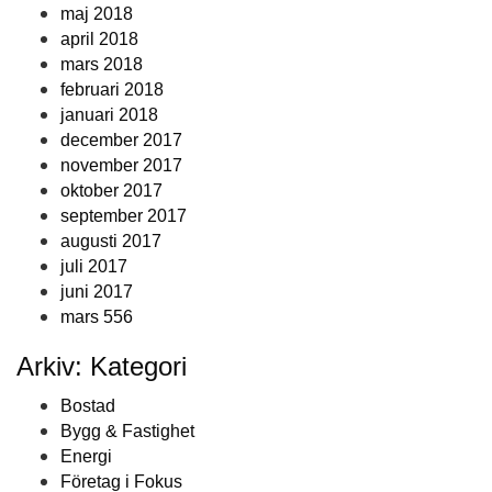
maj 2018
april 2018
mars 2018
februari 2018
januari 2018
december 2017
november 2017
oktober 2017
september 2017
augusti 2017
juli 2017
juni 2017
mars 556
Arkiv: Kategori
Bostad
Bygg & Fastighet
Energi
Företag i Fokus