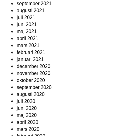
september 2021
augusti 2021
juli 2021
juni 2021
maj 2021
april 2021
mars 2021
februari 2021
januari 2021
december 2020
november 2020
oktober 2020
september 2020
augusti 2020
juli 2020
juni 2020
maj 2020
april 2020
mars 2020