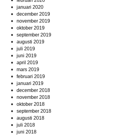
februari 2020
januari 2020
december 2019
november 2019
oktober 2019
september 2019
augusti 2019
juli 2019
juni 2019
april 2019
mars 2019
februari 2019
januari 2019
december 2018
november 2018
oktober 2018
september 2018
augusti 2018
juli 2018
juni 2018