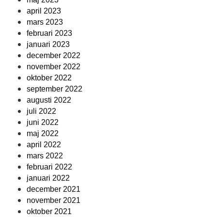
april 2023
mars 2023
februari 2023
januari 2023
december 2022
november 2022
oktober 2022
september 2022
augusti 2022
juli 2022
juni 2022
maj 2022
april 2022
mars 2022
februari 2022
januari 2022
december 2021
november 2021
oktober 2021