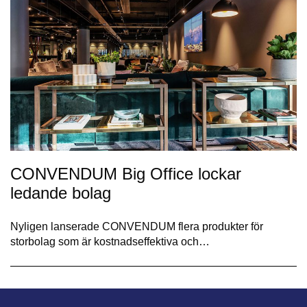
CONVENDUM Big Office lockar
ledande bolag
Nyligen lanserade CONVENDUM flera produkter för
storbolag som är kostnadseffektiva och…