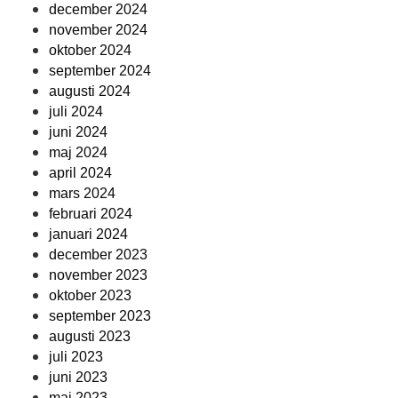
december 2024
november 2024
oktober 2024
september 2024
augusti 2024
juli 2024
juni 2024
maj 2024
april 2024
mars 2024
februari 2024
januari 2024
december 2023
november 2023
oktober 2023
september 2023
augusti 2023
juli 2023
juni 2023
maj 2023