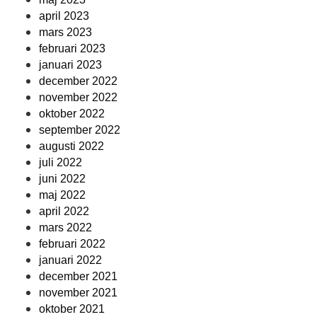
april 2023
mars 2023
februari 2023
januari 2023
december 2022
november 2022
oktober 2022
september 2022
augusti 2022
juli 2022
juni 2022
maj 2022
april 2022
mars 2022
februari 2022
januari 2022
december 2021
november 2021
oktober 2021