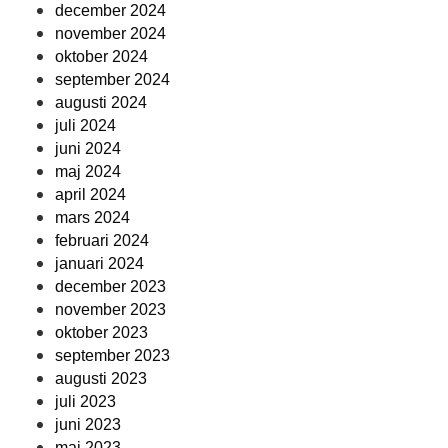
december 2024
november 2024
oktober 2024
september 2024
augusti 2024
juli 2024
juni 2024
maj 2024
april 2024
mars 2024
februari 2024
januari 2024
december 2023
november 2023
oktober 2023
september 2023
augusti 2023
juli 2023
juni 2023
maj 2023