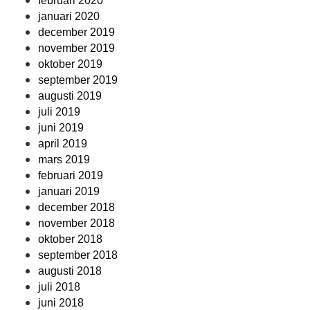
februari 2020
januari 2020
december 2019
november 2019
oktober 2019
september 2019
augusti 2019
juli 2019
juni 2019
april 2019
mars 2019
februari 2019
januari 2019
december 2018
november 2018
oktober 2018
september 2018
augusti 2018
juli 2018
juni 2018