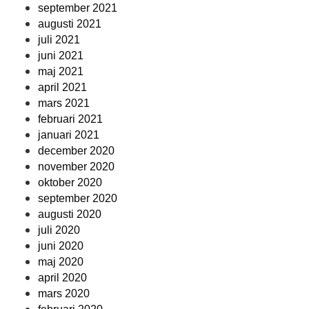
september 2021
augusti 2021
juli 2021
juni 2021
maj 2021
april 2021
mars 2021
februari 2021
januari 2021
december 2020
november 2020
oktober 2020
september 2020
augusti 2020
juli 2020
juni 2020
maj 2020
april 2020
mars 2020