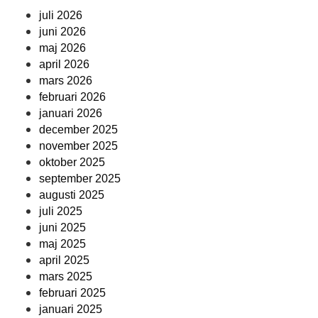
juli 2026
juni 2026
maj 2026
april 2026
mars 2026
februari 2026
januari 2026
december 2025
november 2025
oktober 2025
september 2025
augusti 2025
juli 2025
juni 2025
maj 2025
april 2025
mars 2025
februari 2025
januari 2025