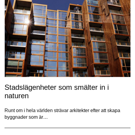
Stadslägenheter som smälter in i
naturen
Runt om i hela världen strävar arkitekter efter att skapa
byggnader som är…