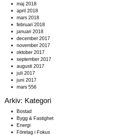
maj 2018
april 2018
mars 2018
februari 2018
januari 2018
december 2017
november 2017
oktober 2017
september 2017
augusti 2017
juli 2017
juni 2017
mars 556
Arkiv: Kategori
Bostad
Bygg & Fastighet
Energi
Företag i Fokus