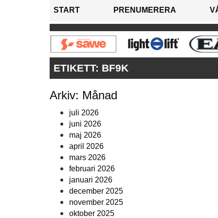
START
PRENUMERERA
V
ETIKETT:
BF9K
Arkiv: Månad
juli 2026
juni 2026
maj 2026
april 2026
mars 2026
februari 2026
januari 2026
december 2025
november 2025
oktober 2025