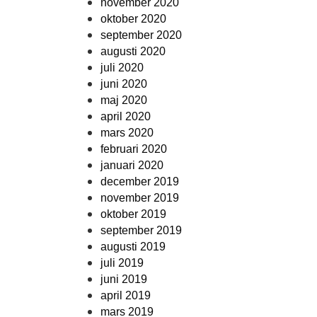
november 2020
oktober 2020
september 2020
augusti 2020
juli 2020
juni 2020
maj 2020
april 2020
mars 2020
februari 2020
januari 2020
december 2019
november 2019
oktober 2019
september 2019
augusti 2019
juli 2019
juni 2019
april 2019
mars 2019