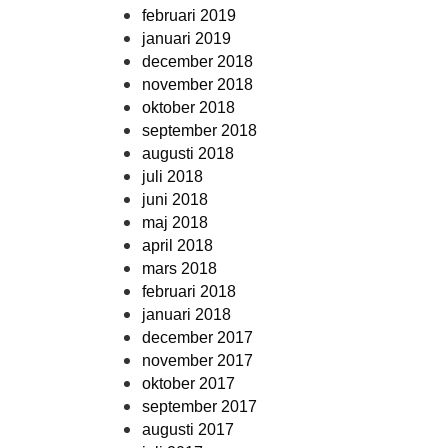
februari 2019
januari 2019
december 2018
november 2018
oktober 2018
september 2018
augusti 2018
juli 2018
juni 2018
maj 2018
april 2018
mars 2018
februari 2018
januari 2018
december 2017
november 2017
oktober 2017
september 2017
augusti 2017