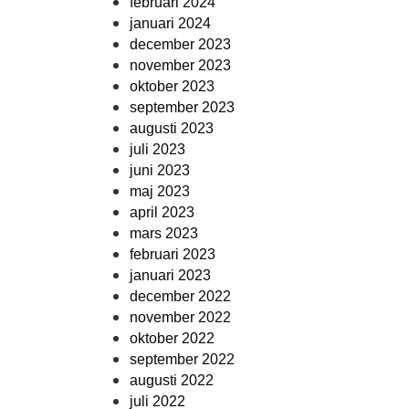
februari 2024
januari 2024
december 2023
november 2023
oktober 2023
september 2023
augusti 2023
juli 2023
juni 2023
maj 2023
april 2023
mars 2023
februari 2023
januari 2023
december 2022
november 2022
oktober 2022
september 2022
augusti 2022
juli 2022