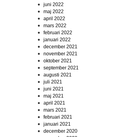
juni 2022
maj 2022
april 2022
mars 2022
februari 2022
januari 2022
december 2021
november 2021
oktober 2021
september 2021
augusti 2021
juli 2021
juni 2021
maj 2021
april 2021
mars 2021
februari 2021
januari 2021
december 2020