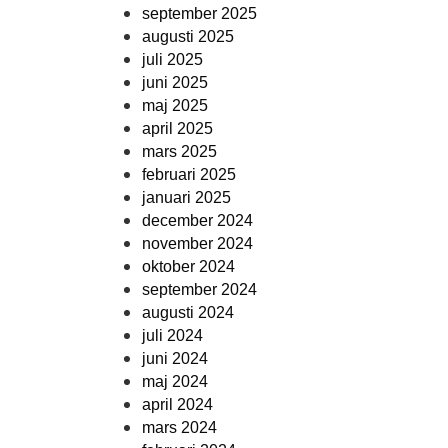
september 2025
augusti 2025
juli 2025
juni 2025
maj 2025
april 2025
mars 2025
februari 2025
januari 2025
december 2024
november 2024
oktober 2024
september 2024
augusti 2024
juli 2024
juni 2024
maj 2024
april 2024
mars 2024