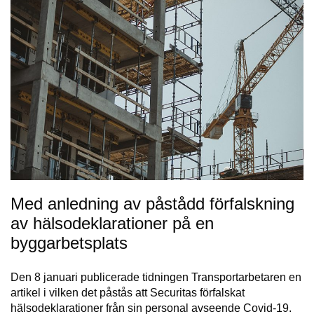
Med anledning av påstådd förfalskning
av hälsodeklarationer på en
byggarbetsplats
Den 8 januari publicerade tidningen Transportarbetaren en
artikel i vilken det påstås att Securitas förfalskat
hälsodeklarationer från sin personal avseende Covid-19.