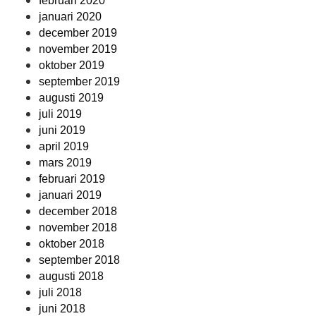
februari 2020
januari 2020
december 2019
november 2019
oktober 2019
september 2019
augusti 2019
juli 2019
juni 2019
april 2019
mars 2019
februari 2019
januari 2019
december 2018
november 2018
oktober 2018
september 2018
augusti 2018
juli 2018
juni 2018