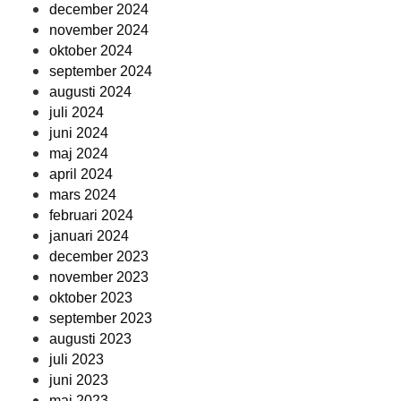
december 2024
november 2024
oktober 2024
september 2024
augusti 2024
juli 2024
juni 2024
maj 2024
april 2024
mars 2024
februari 2024
januari 2024
december 2023
november 2023
oktober 2023
september 2023
augusti 2023
juli 2023
juni 2023
maj 2023