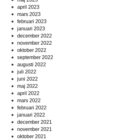
april 2023
mars 2023
februari 2023
januari 2023
december 2022
november 2022
oktober 2022
september 2022
augusti 2022
juli 2022
juni 2022
maj 2022
april 2022
mars 2022
februari 2022
januari 2022
december 2021
november 2021
oktober 2021