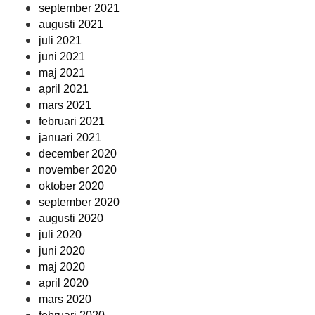
september 2021
augusti 2021
juli 2021
juni 2021
maj 2021
april 2021
mars 2021
februari 2021
januari 2021
december 2020
november 2020
oktober 2020
september 2020
augusti 2020
juli 2020
juni 2020
maj 2020
april 2020
mars 2020