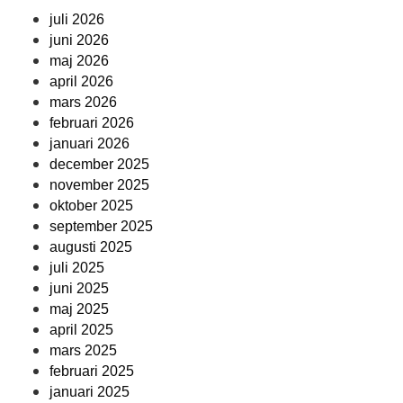
juli 2026
juni 2026
maj 2026
april 2026
mars 2026
februari 2026
januari 2026
december 2025
november 2025
oktober 2025
september 2025
augusti 2025
juli 2025
juni 2025
maj 2025
april 2025
mars 2025
februari 2025
januari 2025