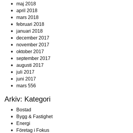
maj 2018
april 2018
mars 2018
februari 2018
januari 2018
december 2017
november 2017
oktober 2017
september 2017
augusti 2017
juli 2017
juni 2017
mars 556
Arkiv: Kategori
Bostad
Bygg & Fastighet
Energi
Företag i Fokus