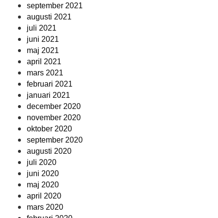
september 2021
augusti 2021
juli 2021
juni 2021
maj 2021
april 2021
mars 2021
februari 2021
januari 2021
december 2020
november 2020
oktober 2020
september 2020
augusti 2020
juli 2020
juni 2020
maj 2020
april 2020
mars 2020