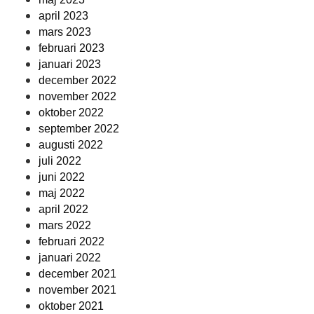
april 2023
mars 2023
februari 2023
januari 2023
december 2022
november 2022
oktober 2022
september 2022
augusti 2022
juli 2022
juni 2022
maj 2022
april 2022
mars 2022
februari 2022
januari 2022
december 2021
november 2021
oktober 2021