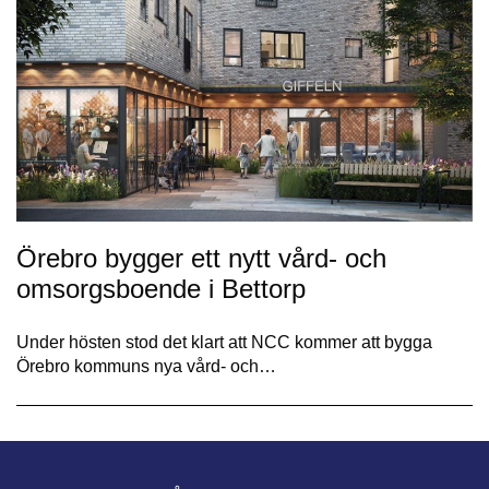
Örebro bygger ett nytt vård- och
omsorgsboende i Bettorp
Under hösten stod det klart att NCC kommer att bygga
Örebro kommuns nya vård- och…