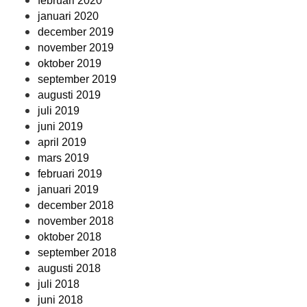
februari 2020
januari 2020
december 2019
november 2019
oktober 2019
september 2019
augusti 2019
juli 2019
juni 2019
april 2019
mars 2019
februari 2019
januari 2019
december 2018
november 2018
oktober 2018
september 2018
augusti 2018
juli 2018
juni 2018