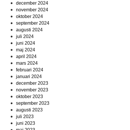
december 2024
november 2024
oktober 2024
september 2024
augusti 2024
juli 2024
juni 2024
maj 2024
april 2024
mars 2024
februari 2024
januari 2024
december 2023
november 2023
oktober 2023
september 2023
augusti 2023
juli 2023
juni 2023
maj 2023