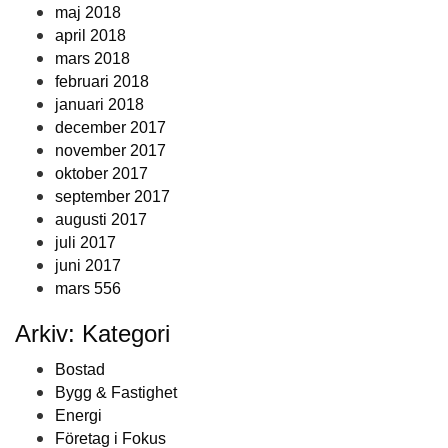
maj 2018
april 2018
mars 2018
februari 2018
januari 2018
december 2017
november 2017
oktober 2017
september 2017
augusti 2017
juli 2017
juni 2017
mars 556
Arkiv: Kategori
Bostad
Bygg & Fastighet
Energi
Företag i Fokus