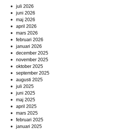
juli 2026
juni 2026
maj 2026
april 2026
mars 2026
februari 2026
januari 2026
december 2025
november 2025
oktober 2025
september 2025
augusti 2025
juli 2025
juni 2025
maj 2025
april 2025
mars 2025
februari 2025
januari 2025