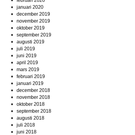
februari 2020
januari 2020
december 2019
november 2019
oktober 2019
september 2019
augusti 2019
juli 2019
juni 2019
april 2019
mars 2019
februari 2019
januari 2019
december 2018
november 2018
oktober 2018
september 2018
augusti 2018
juli 2018
juni 2018