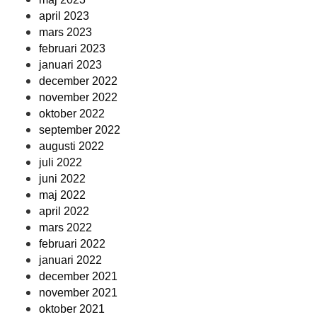
april 2023
mars 2023
februari 2023
januari 2023
december 2022
november 2022
oktober 2022
september 2022
augusti 2022
juli 2022
juni 2022
maj 2022
april 2022
mars 2022
februari 2022
januari 2022
december 2021
november 2021
oktober 2021