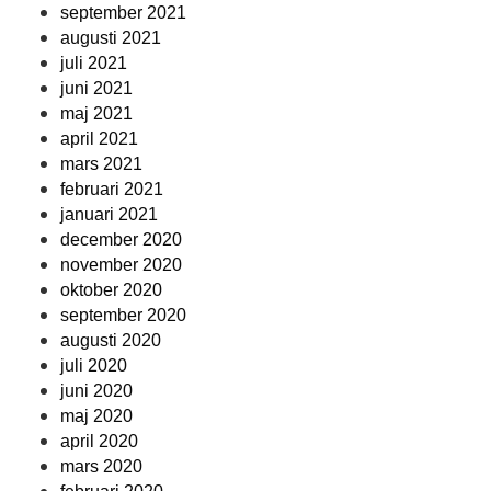
september 2021
augusti 2021
juli 2021
juni 2021
maj 2021
april 2021
mars 2021
februari 2021
januari 2021
december 2020
november 2020
oktober 2020
september 2020
augusti 2020
juli 2020
juni 2020
maj 2020
april 2020
mars 2020