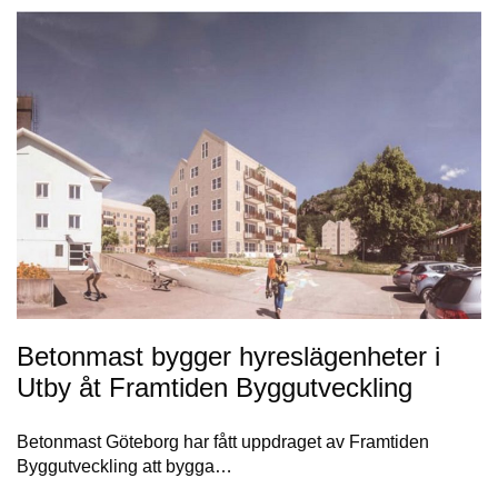
Betonmast bygger hyreslägenheter i
Utby åt Framtiden Byggutveckling
Betonmast Göteborg har fått uppdraget av Framtiden
Byggutveckling att bygga…