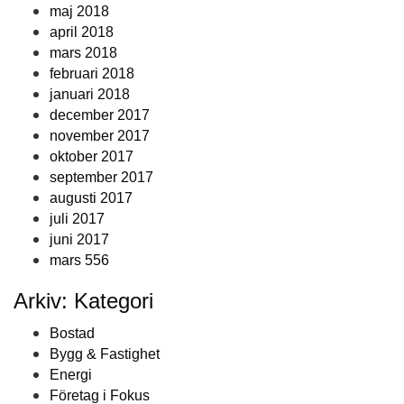
maj 2018
april 2018
mars 2018
februari 2018
januari 2018
december 2017
november 2017
oktober 2017
september 2017
augusti 2017
juli 2017
juni 2017
mars 556
Arkiv: Kategori
Bostad
Bygg & Fastighet
Energi
Företag i Fokus