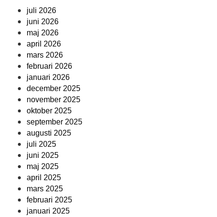
juli 2026
juni 2026
maj 2026
april 2026
mars 2026
februari 2026
januari 2026
december 2025
november 2025
oktober 2025
september 2025
augusti 2025
juli 2025
juni 2025
maj 2025
april 2025
mars 2025
februari 2025
januari 2025