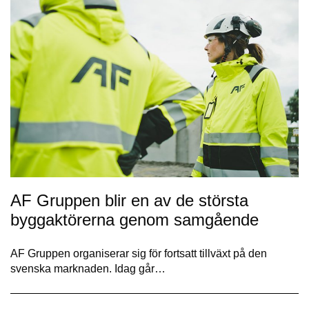
AF Gruppen blir en av de största
byggaktörerna genom samgående
AF Gruppen organiserar sig för fortsatt tillväxt på den
svenska marknaden. Idag går…