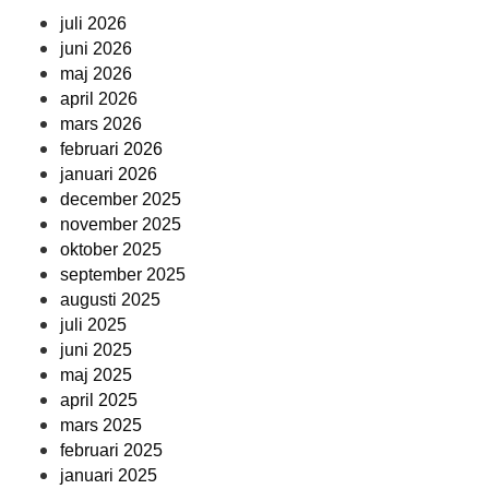
juli 2026
juni 2026
maj 2026
april 2026
mars 2026
februari 2026
januari 2026
december 2025
november 2025
oktober 2025
september 2025
augusti 2025
juli 2025
juni 2025
maj 2025
april 2025
mars 2025
februari 2025
januari 2025