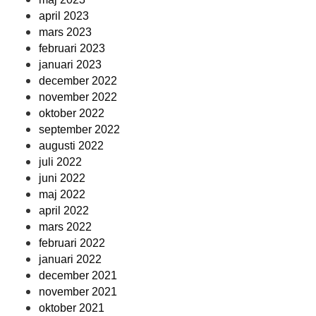
april 2023
mars 2023
februari 2023
januari 2023
december 2022
november 2022
oktober 2022
september 2022
augusti 2022
juli 2022
juni 2022
maj 2022
april 2022
mars 2022
februari 2022
januari 2022
december 2021
november 2021
oktober 2021