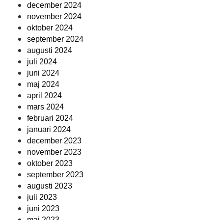
december 2024
november 2024
oktober 2024
september 2024
augusti 2024
juli 2024
juni 2024
maj 2024
april 2024
mars 2024
februari 2024
januari 2024
december 2023
november 2023
oktober 2023
september 2023
augusti 2023
juli 2023
juni 2023
maj 2023