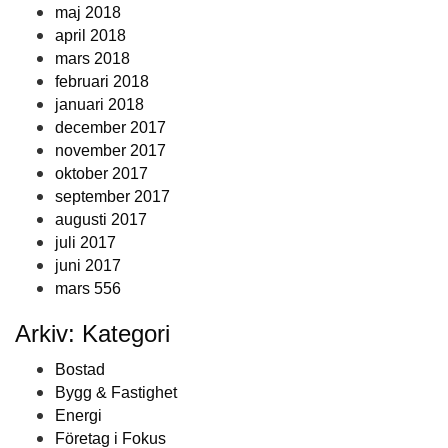
maj 2018
april 2018
mars 2018
februari 2018
januari 2018
december 2017
november 2017
oktober 2017
september 2017
augusti 2017
juli 2017
juni 2017
mars 556
Arkiv: Kategori
Bostad
Bygg & Fastighet
Energi
Företag i Fokus