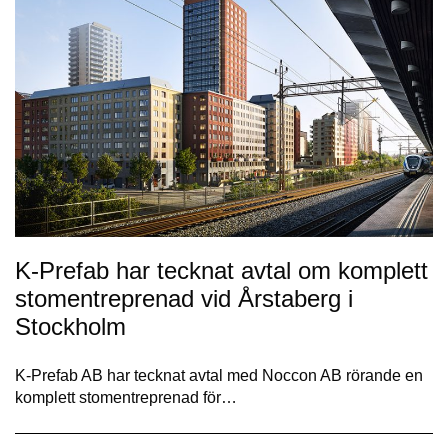
K-Prefab har tecknat avtal om komplett
stomentreprenad vid Årstaberg i
Stockholm
K-Prefab AB har tecknat avtal med Noccon AB rörande en
komplett stomentreprenad för…