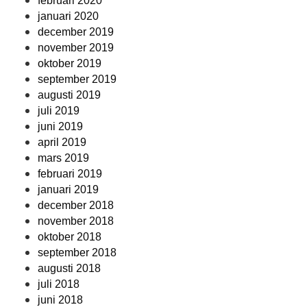
februari 2020
januari 2020
december 2019
november 2019
oktober 2019
september 2019
augusti 2019
juli 2019
juni 2019
april 2019
mars 2019
februari 2019
januari 2019
december 2018
november 2018
oktober 2018
september 2018
augusti 2018
juli 2018
juni 2018