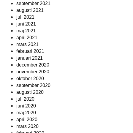
september 2021
augusti 2021
juli 2021
juni 2021
maj 2021
april 2021
mars 2021
februari 2021
januari 2021
december 2020
november 2020
oktober 2020
september 2020
augusti 2020
juli 2020
juni 2020
maj 2020
april 2020
mars 2020