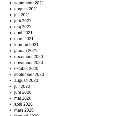
september 2021
augusti 2021
juli 2021
juni 2021
maj 2021
april 2021
mars 2021
februari 2021
januari 2021
december 2020
november 2020
oktober 2020
september 2020
augusti 2020
juli 2020
juni 2020
maj 2020
april 2020
mars 2020