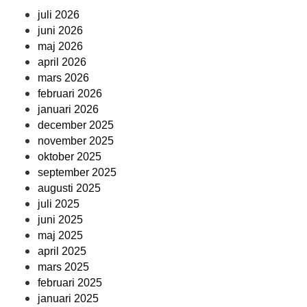
juli 2026
juni 2026
maj 2026
april 2026
mars 2026
februari 2026
januari 2026
december 2025
november 2025
oktober 2025
september 2025
augusti 2025
juli 2025
juni 2025
maj 2025
april 2025
mars 2025
februari 2025
januari 2025