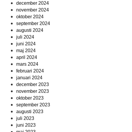
december 2024
november 2024
oktober 2024
september 2024
augusti 2024
juli 2024
juni 2024
maj 2024
april 2024
mars 2024
februari 2024
januari 2024
december 2023
november 2023
oktober 2023
september 2023
augusti 2023
juli 2023
juni 2023
maj 2023