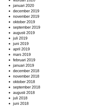
februari 2020
januari 2020
december 2019
november 2019
oktober 2019
september 2019
augusti 2019
juli 2019
juni 2019
april 2019
mars 2019
februari 2019
januari 2019
december 2018
november 2018
oktober 2018
september 2018
augusti 2018
juli 2018
juni 2018