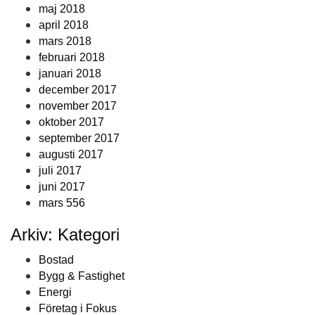
maj 2018
april 2018
mars 2018
februari 2018
januari 2018
december 2017
november 2017
oktober 2017
september 2017
augusti 2017
juli 2017
juni 2017
mars 556
Arkiv: Kategori
Bostad
Bygg & Fastighet
Energi
Företag i Fokus