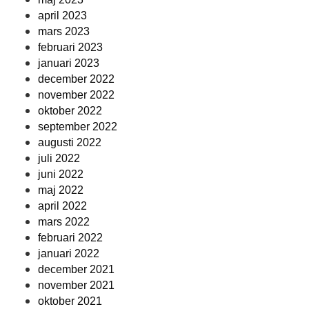
april 2023
mars 2023
februari 2023
januari 2023
december 2022
november 2022
oktober 2022
september 2022
augusti 2022
juli 2022
juni 2022
maj 2022
april 2022
mars 2022
februari 2022
januari 2022
december 2021
november 2021
oktober 2021