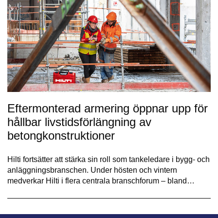
Eftermonterad armering öppnar upp för
hållbar livstidsförlängning av
betongkonstruktioner
Hilti fortsätter att stärka sin roll som tankeledare i bygg- och
anläggningsbranschen. Under hösten och vintern
medverkar Hilti i flera centrala branschforum – bland…