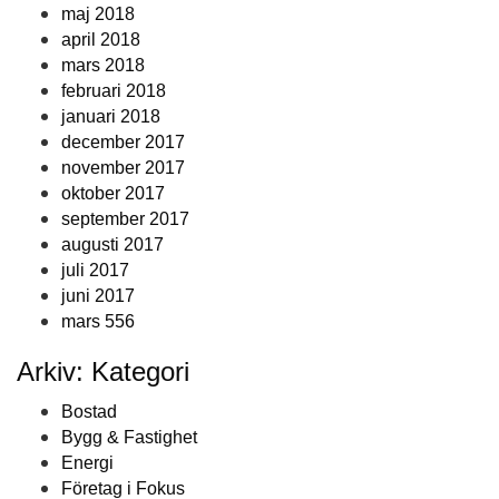
maj 2018
april 2018
mars 2018
februari 2018
januari 2018
december 2017
november 2017
oktober 2017
september 2017
augusti 2017
juli 2017
juni 2017
mars 556
Arkiv: Kategori
Bostad
Bygg & Fastighet
Energi
Företag i Fokus