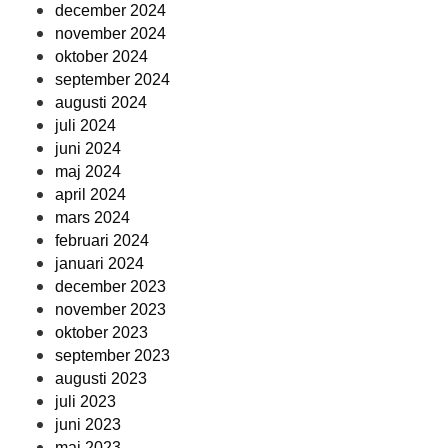
december 2024
november 2024
oktober 2024
september 2024
augusti 2024
juli 2024
juni 2024
maj 2024
april 2024
mars 2024
februari 2024
januari 2024
december 2023
november 2023
oktober 2023
september 2023
augusti 2023
juli 2023
juni 2023
maj 2023