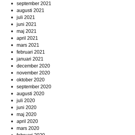
september 2021
augusti 2021
juli 2021
juni 2021
maj 2021
april 2021
mars 2021
februari 2021
januari 2021
december 2020
november 2020
oktober 2020
september 2020
augusti 2020
juli 2020
juni 2020
maj 2020
april 2020
mars 2020