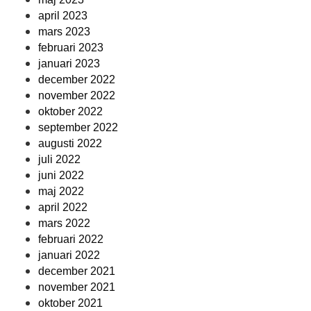
april 2023
mars 2023
februari 2023
januari 2023
december 2022
november 2022
oktober 2022
september 2022
augusti 2022
juli 2022
juni 2022
maj 2022
april 2022
mars 2022
februari 2022
januari 2022
december 2021
november 2021
oktober 2021