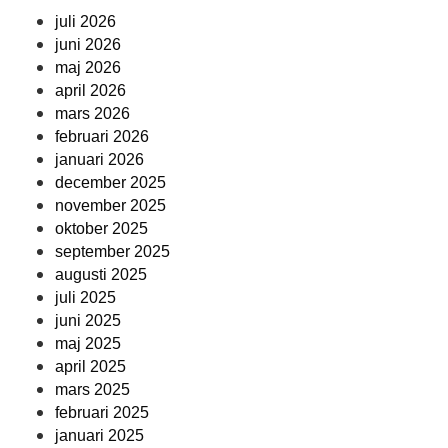
juli 2026
juni 2026
maj 2026
april 2026
mars 2026
februari 2026
januari 2026
december 2025
november 2025
oktober 2025
september 2025
augusti 2025
juli 2025
juni 2025
maj 2025
april 2025
mars 2025
februari 2025
januari 2025