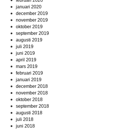
februari 2020
januari 2020
december 2019
november 2019
oktober 2019
september 2019
augusti 2019
juli 2019
juni 2019
april 2019
mars 2019
februari 2019
januari 2019
december 2018
november 2018
oktober 2018
september 2018
augusti 2018
juli 2018
juni 2018