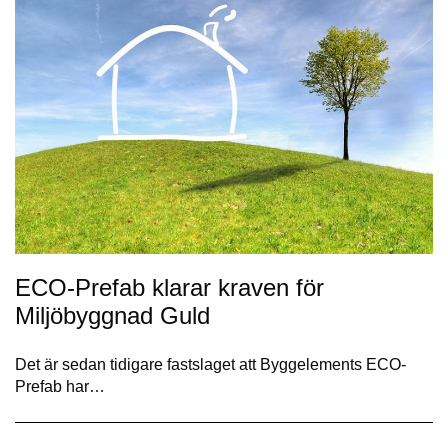
ECO-Prefab klarar kraven för
Miljöbyggnad Guld
Det är sedan tidigare fastslaget att Byggelements ECO-
Prefab har…