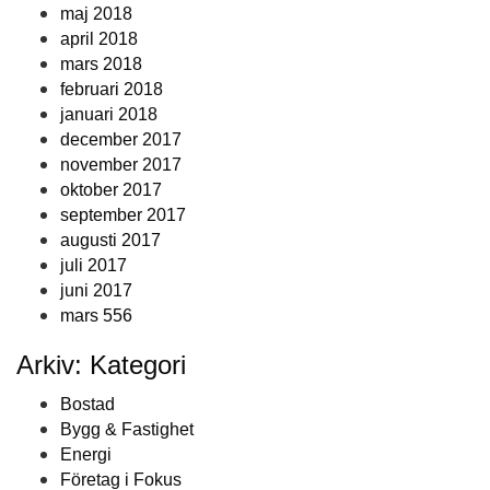
maj 2018
april 2018
mars 2018
februari 2018
januari 2018
december 2017
november 2017
oktober 2017
september 2017
augusti 2017
juli 2017
juni 2017
mars 556
Arkiv: Kategori
Bostad
Bygg & Fastighet
Energi
Företag i Fokus