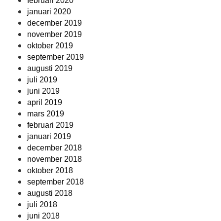
februari 2020
januari 2020
december 2019
november 2019
oktober 2019
september 2019
augusti 2019
juli 2019
juni 2019
april 2019
mars 2019
februari 2019
januari 2019
december 2018
november 2018
oktober 2018
september 2018
augusti 2018
juli 2018
juni 2018