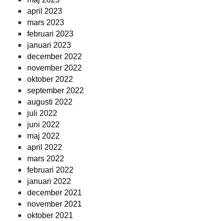
april 2023
mars 2023
februari 2023
januari 2023
december 2022
november 2022
oktober 2022
september 2022
augusti 2022
juli 2022
juni 2022
maj 2022
april 2022
mars 2022
februari 2022
januari 2022
december 2021
november 2021
oktober 2021