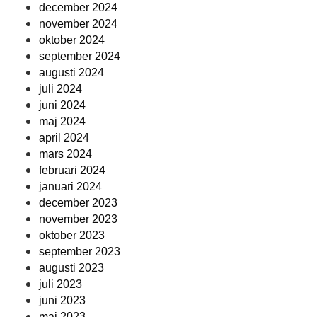
december 2024
november 2024
oktober 2024
september 2024
augusti 2024
juli 2024
juni 2024
maj 2024
april 2024
mars 2024
februari 2024
januari 2024
december 2023
november 2023
oktober 2023
september 2023
augusti 2023
juli 2023
juni 2023
maj 2023