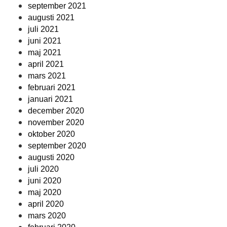
september 2021
augusti 2021
juli 2021
juni 2021
maj 2021
april 2021
mars 2021
februari 2021
januari 2021
december 2020
november 2020
oktober 2020
september 2020
augusti 2020
juli 2020
juni 2020
maj 2020
april 2020
mars 2020