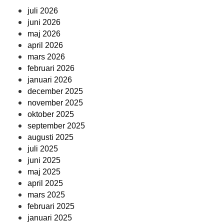
juli 2026
juni 2026
maj 2026
april 2026
mars 2026
februari 2026
januari 2026
december 2025
november 2025
oktober 2025
september 2025
augusti 2025
juli 2025
juni 2025
maj 2025
april 2025
mars 2025
februari 2025
januari 2025