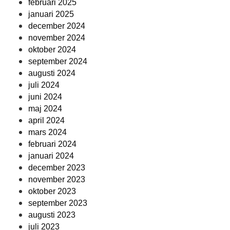
februari 2025
januari 2025
december 2024
november 2024
oktober 2024
september 2024
augusti 2024
juli 2024
juni 2024
maj 2024
april 2024
mars 2024
februari 2024
januari 2024
december 2023
november 2023
oktober 2023
september 2023
augusti 2023
juli 2023