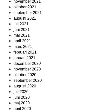
november 2021
oktober 2021
september 2021
augusti 2021
juli 2021
juni 2021
maj 2021
april 2021
mars 2021
februari 2021
januari 2021
december 2020
november 2020
oktober 2020
september 2020
augusti 2020
juli 2020
juni 2020
maj 2020
april 2020