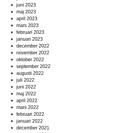
juni 2023
maj 2023
april 2023
mars 2023
februari 2023
januari 2023
december 2022
november 2022
oktober 2022
september 2022
augusti 2022
juli 2022
juni 2022
maj 2022
april 2022
mars 2022
februari 2022
januari 2022
december 2021