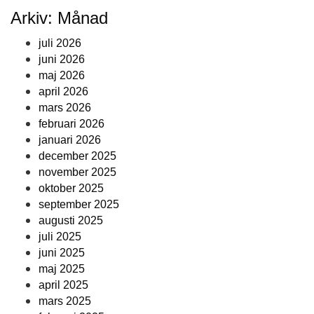
Arkiv: Månad
juli 2026
juni 2026
maj 2026
april 2026
mars 2026
februari 2026
januari 2026
december 2025
november 2025
oktober 2025
september 2025
augusti 2025
juli 2025
juni 2025
maj 2025
april 2025
mars 2025