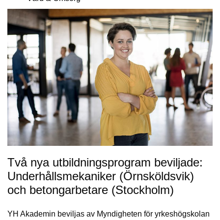
Två nya utbildningsprogram beviljade:
Underhållsmekaniker (Örnsköldsvik)
och betongarbetare (Stockholm)
YH Akademin beviljas av Myndigheten för yrkeshögskolan