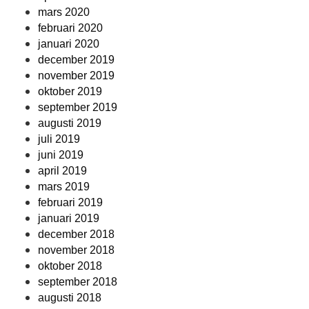
mars 2020
februari 2020
januari 2020
december 2019
november 2019
oktober 2019
september 2019
augusti 2019
juli 2019
juni 2019
april 2019
mars 2019
februari 2019
januari 2019
december 2018
november 2018
oktober 2018
september 2018
augusti 2018