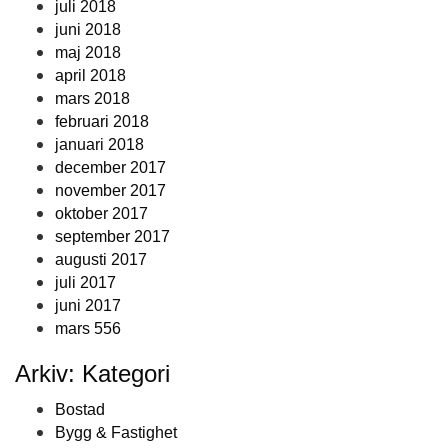
juli 2018
juni 2018
maj 2018
april 2018
mars 2018
februari 2018
januari 2018
december 2017
november 2017
oktober 2017
september 2017
augusti 2017
juli 2017
juni 2017
mars 556
Arkiv: Kategori
Bostad
Bygg & Fastighet