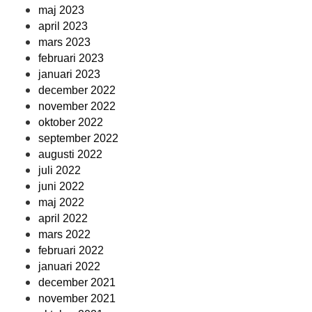
maj 2023
april 2023
mars 2023
februari 2023
januari 2023
december 2022
november 2022
oktober 2022
september 2022
augusti 2022
juli 2022
juni 2022
maj 2022
april 2022
mars 2022
februari 2022
januari 2022
december 2021
november 2021