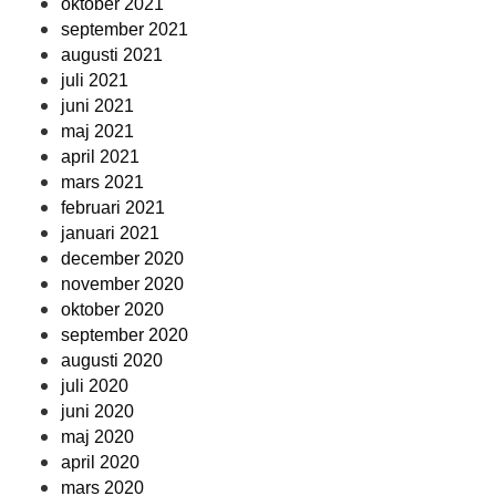
oktober 2021
september 2021
augusti 2021
juli 2021
juni 2021
maj 2021
april 2021
mars 2021
februari 2021
januari 2021
december 2020
november 2020
oktober 2020
september 2020
augusti 2020
juli 2020
juni 2020
maj 2020
april 2020
mars 2020