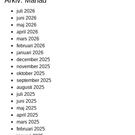
Arkiv: Månad
juli 2026
juni 2026
maj 2026
april 2026
mars 2026
februari 2026
januari 2026
december 2025
november 2025
oktober 2025
september 2025
augusti 2025
juli 2025
juni 2025
maj 2025
april 2025
mars 2025
februari 2025