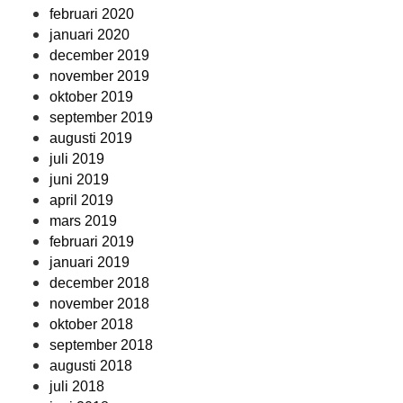
februari 2020
januari 2020
december 2019
november 2019
oktober 2019
september 2019
augusti 2019
juli 2019
juni 2019
april 2019
mars 2019
februari 2019
januari 2019
december 2018
november 2018
oktober 2018
september 2018
augusti 2018
juli 2018