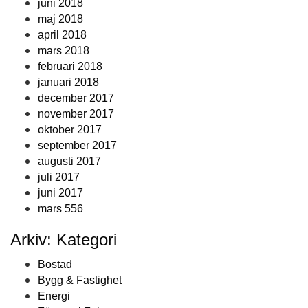
juni 2018
maj 2018
april 2018
mars 2018
februari 2018
januari 2018
december 2017
november 2017
oktober 2017
september 2017
augusti 2017
juli 2017
juni 2017
mars 556
Arkiv: Kategori
Bostad
Bygg & Fastighet
Energi