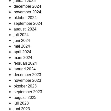
januari 2025
december 2024
november 2024
oktober 2024
september 2024
augusti 2024
juli 2024
juni 2024
maj 2024
april 2024
mars 2024
februari 2024
januari 2024
december 2023
november 2023
oktober 2023
september 2023
augusti 2023
juli 2023
juni 2023