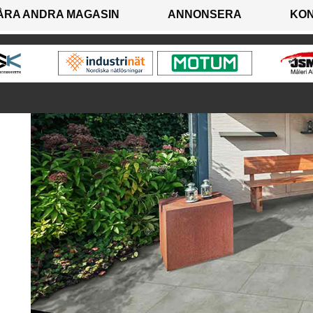
ÅRA ANDRA MAGASIN
ANNONSERA
KO