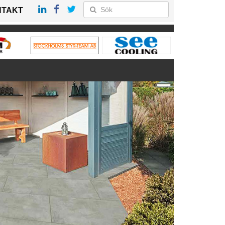
NTAKT