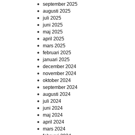
september 2025
augusti 2025
juli 2025
juni 2025
maj 2025
april 2025
mars 2025
februari 2025
januari 2025
december 2024
november 2024
oktober 2024
september 2024
augusti 2024
juli 2024
juni 2024
maj 2024
april 2024
mars 2024