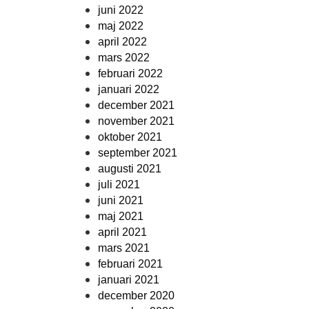
juni 2022
maj 2022
april 2022
mars 2022
februari 2022
januari 2022
december 2021
november 2021
oktober 2021
september 2021
augusti 2021
juli 2021
juni 2021
maj 2021
april 2021
mars 2021
februari 2021
januari 2021
december 2020