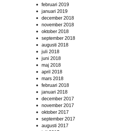
februari 2019
januari 2019
december 2018
november 2018
oktober 2018
september 2018
augusti 2018
juli 2018
juni 2018
maj 2018
april 2018
mars 2018
februari 2018
januari 2018
december 2017
november 2017
oktober 2017
september 2017
augusti 2017