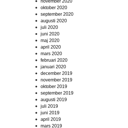
november 2020
oktober 2020
september 2020
augusti 2020
juli 2020
juni 2020
maj 2020
april 2020
mars 2020
februari 2020
januari 2020
december 2019
november 2019
oktober 2019
september 2019
augusti 2019
juli 2019
juni 2019
april 2019
mars 2019