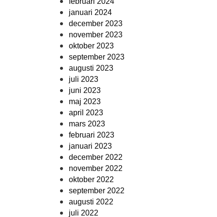
februari 2024
januari 2024
december 2023
november 2023
oktober 2023
september 2023
augusti 2023
juli 2023
juni 2023
maj 2023
april 2023
mars 2023
februari 2023
januari 2023
december 2022
november 2022
oktober 2022
september 2022
augusti 2022
juli 2022