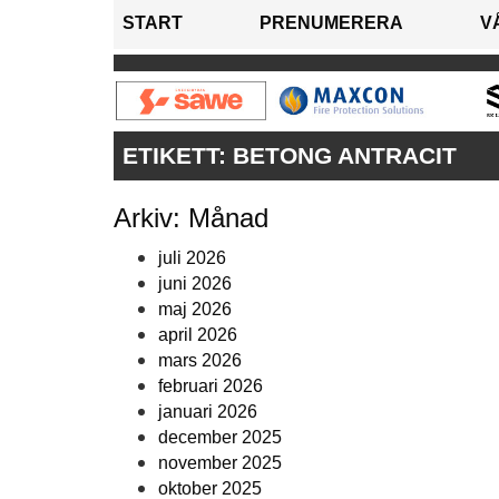
START
PRENUMERERA
V
ETIKETT:
BETONG ANTRACIT
Arkiv: Månad
juli 2026
juni 2026
maj 2026
april 2026
mars 2026
februari 2026
januari 2026
december 2025
november 2025
oktober 2025