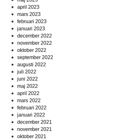
april 2023
mars 2023
februari 2023
januari 2023
december 2022
november 2022
oktober 2022
september 2022
augusti 2022
juli 2022
juni 2022
maj 2022
april 2022
mars 2022
februari 2022
januari 2022
december 2021
november 2021
oktober 2021