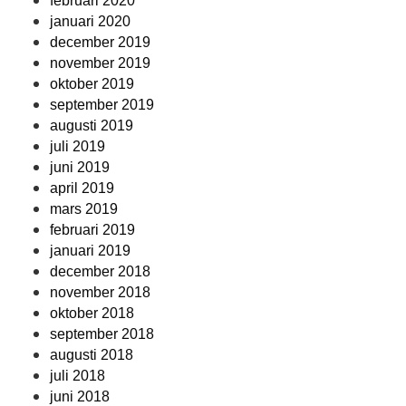
februari 2020
januari 2020
december 2019
november 2019
oktober 2019
september 2019
augusti 2019
juli 2019
juni 2019
april 2019
mars 2019
februari 2019
januari 2019
december 2018
november 2018
oktober 2018
september 2018
augusti 2018
juli 2018
juni 2018