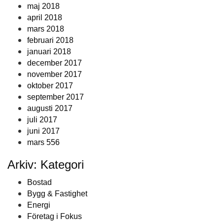
maj 2018
april 2018
mars 2018
februari 2018
januari 2018
december 2017
november 2017
oktober 2017
september 2017
augusti 2017
juli 2017
juni 2017
mars 556
Arkiv: Kategori
Bostad
Bygg & Fastighet
Energi
Företag i Fokus