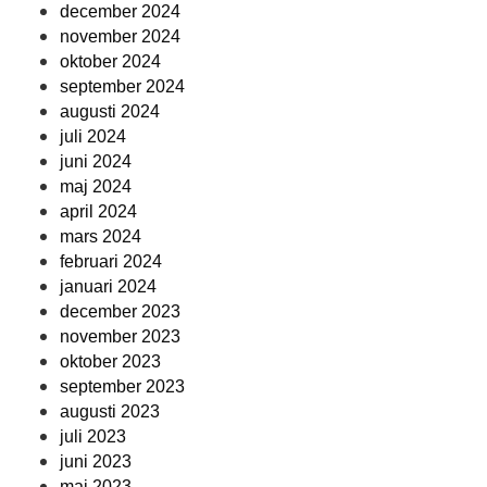
december 2024
november 2024
oktober 2024
september 2024
augusti 2024
juli 2024
juni 2024
maj 2024
april 2024
mars 2024
februari 2024
januari 2024
december 2023
november 2023
oktober 2023
september 2023
augusti 2023
juli 2023
juni 2023
maj 2023