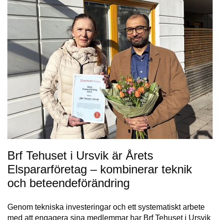
Brf Tehuset i Ursvik är Årets
Elspararföretag – kombinerar teknik
och beteendeförändring
Genom tekniska investeringar och ett systematiskt arbete
med att engagera sina medlemmar har Brf Tehuset i Ursvik