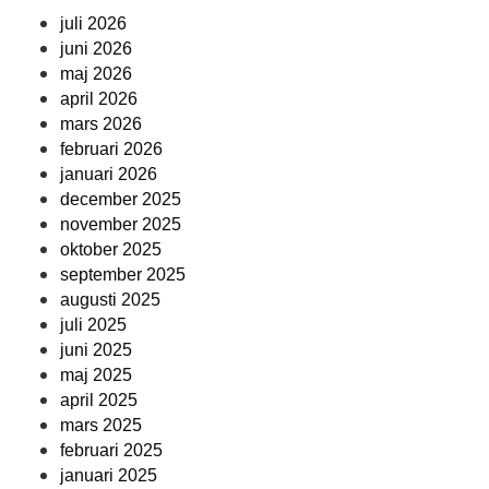
juli 2026
juni 2026
maj 2026
april 2026
mars 2026
februari 2026
januari 2026
december 2025
november 2025
oktober 2025
september 2025
augusti 2025
juli 2025
juni 2025
maj 2025
april 2025
mars 2025
februari 2025
januari 2025