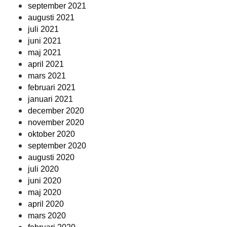
september 2021
augusti 2021
juli 2021
juni 2021
maj 2021
april 2021
mars 2021
februari 2021
januari 2021
december 2020
november 2020
oktober 2020
september 2020
augusti 2020
juli 2020
juni 2020
maj 2020
april 2020
mars 2020