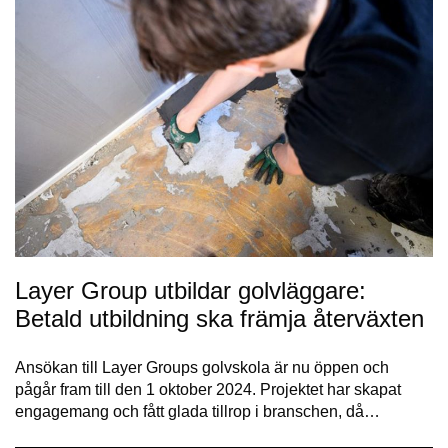
Layer Group utbildar golvläggare:
Betald utbildning ska främja återväxten
Ansökan till Layer Groups golvskola är nu öppen och
pågår fram till den 1 oktober 2024. Projektet har skapat
engagemang och fått glada tillrop i branschen, då…