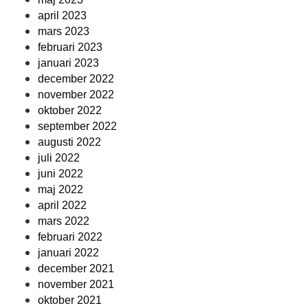
april 2023
mars 2023
februari 2023
januari 2023
december 2022
november 2022
oktober 2022
september 2022
augusti 2022
juli 2022
juni 2022
maj 2022
april 2022
mars 2022
februari 2022
januari 2022
december 2021
november 2021
oktober 2021