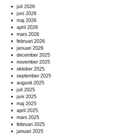
juli 2026
juni 2026
maj 2026
april 2026
mars 2026
februari 2026
januari 2026
december 2025
november 2025
oktober 2025
september 2025
augusti 2025
juli 2025
juni 2025
maj 2025
april 2025
mars 2025
februari 2025
januari 2025