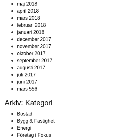
maj 2018
april 2018
mars 2018
februari 2018
januari 2018
december 2017
november 2017
oktober 2017
september 2017
augusti 2017
juli 2017
juni 2017
mars 556
Arkiv: Kategori
Bostad
Bygg & Fastighet
Energi
Företag i Fokus