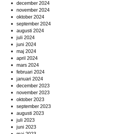
december 2024
november 2024
oktober 2024
september 2024
augusti 2024
juli 2024
juni 2024
maj 2024
april 2024
mars 2024
februari 2024
januari 2024
december 2023
november 2023
oktober 2023
september 2023
augusti 2023
juli 2023
juni 2023
maj 2023