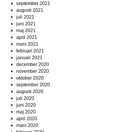
september 2021
augusti 2021
juli 2021
juni 2021
maj 2021
april 2021
mars 2021
februari 2021
januari 2021
december 2020
november 2020
oktober 2020
september 2020
augusti 2020
juli 2020
juni 2020
maj 2020
april 2020
mars 2020