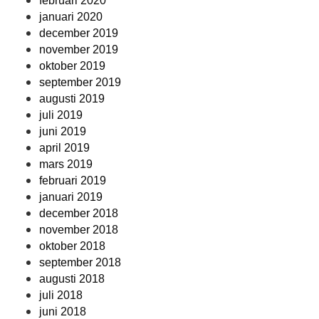
februari 2020
januari 2020
december 2019
november 2019
oktober 2019
september 2019
augusti 2019
juli 2019
juni 2019
april 2019
mars 2019
februari 2019
januari 2019
december 2018
november 2018
oktober 2018
september 2018
augusti 2018
juli 2018
juni 2018