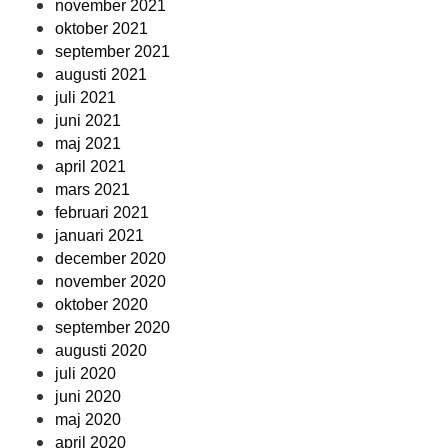
november 2021
oktober 2021
september 2021
augusti 2021
juli 2021
juni 2021
maj 2021
april 2021
mars 2021
februari 2021
januari 2021
december 2020
november 2020
oktober 2020
september 2020
augusti 2020
juli 2020
juni 2020
maj 2020
april 2020