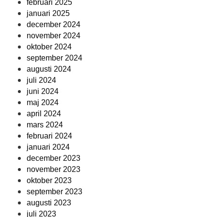
februari 2025
januari 2025
december 2024
november 2024
oktober 2024
september 2024
augusti 2024
juli 2024
juni 2024
maj 2024
april 2024
mars 2024
februari 2024
januari 2024
december 2023
november 2023
oktober 2023
september 2023
augusti 2023
juli 2023