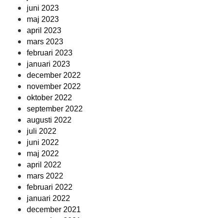
juni 2023
maj 2023
april 2023
mars 2023
februari 2023
januari 2023
december 2022
november 2022
oktober 2022
september 2022
augusti 2022
juli 2022
juni 2022
maj 2022
april 2022
mars 2022
februari 2022
januari 2022
december 2021