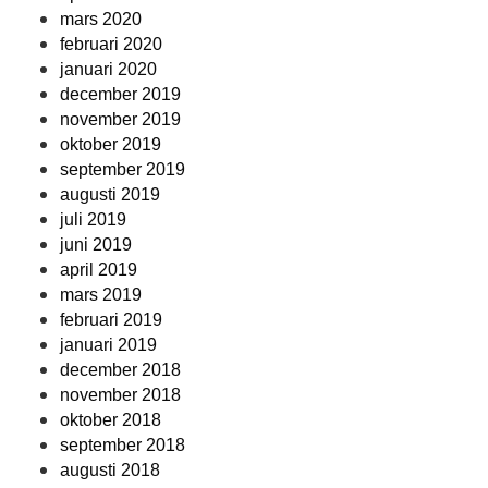
mars 2020
februari 2020
januari 2020
december 2019
november 2019
oktober 2019
september 2019
augusti 2019
juli 2019
juni 2019
april 2019
mars 2019
februari 2019
januari 2019
december 2018
november 2018
oktober 2018
september 2018
augusti 2018