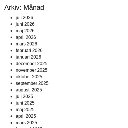
Arkiv: Månad
juli 2026
juni 2026
maj 2026
april 2026
mars 2026
februari 2026
januari 2026
december 2025
november 2025
oktober 2025
september 2025
augusti 2025
juli 2025
juni 2025
maj 2025
april 2025
mars 2025