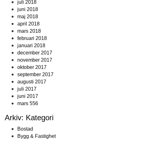
juli 2018
juni 2018
maj 2018
april 2018
mars 2018
februari 2018
januari 2018
december 2017
november 2017
oktober 2017
september 2017
augusti 2017
juli 2017
juni 2017
mars 556
Arkiv: Kategori
Bostad
Bygg & Fastighet