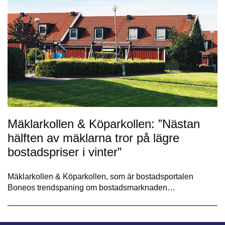
Mäklarkollen & Köparkollen: ”Nästan
hälften av mäklarna tror på lägre
bostadspriser i vinter”
Mäklarkollen & Köparkollen, som är bostadsportalen
Boneos trendspaning om bostadsmarknaden…