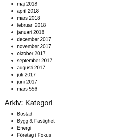
maj 2018
april 2018
mars 2018
februari 2018
januari 2018
december 2017
november 2017
oktober 2017
september 2017
augusti 2017
juli 2017
juni 2017
mars 556
Arkiv: Kategori
Bostad
Bygg & Fastighet
Energi
Företag i Fokus