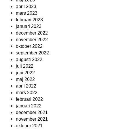
april 2023
mars 2023
februari 2023
januari 2023
december 2022
november 2022
oktober 2022
september 2022
augusti 2022
juli 2022
juni 2022
maj 2022
april 2022
mars 2022
februari 2022
januari 2022
december 2021
november 2021
oktober 2021