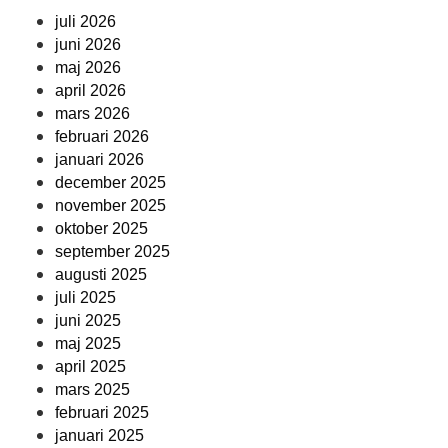
juli 2026
juni 2026
maj 2026
april 2026
mars 2026
februari 2026
januari 2026
december 2025
november 2025
oktober 2025
september 2025
augusti 2025
juli 2025
juni 2025
maj 2025
april 2025
mars 2025
februari 2025
januari 2025