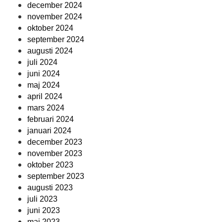
december 2024
november 2024
oktober 2024
september 2024
augusti 2024
juli 2024
juni 2024
maj 2024
april 2024
mars 2024
februari 2024
januari 2024
december 2023
november 2023
oktober 2023
september 2023
augusti 2023
juli 2023
juni 2023
maj 2023