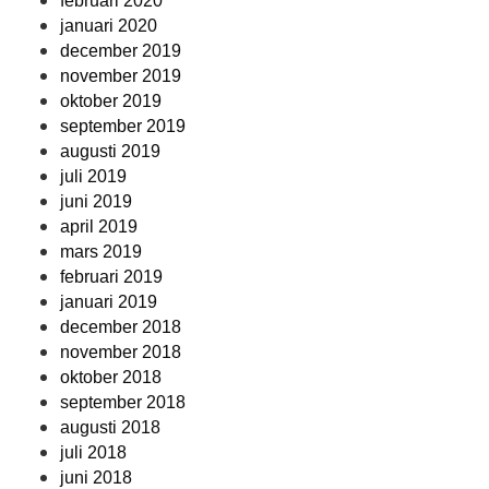
februari 2020
januari 2020
december 2019
november 2019
oktober 2019
september 2019
augusti 2019
juli 2019
juni 2019
april 2019
mars 2019
februari 2019
januari 2019
december 2018
november 2018
oktober 2018
september 2018
augusti 2018
juli 2018
juni 2018