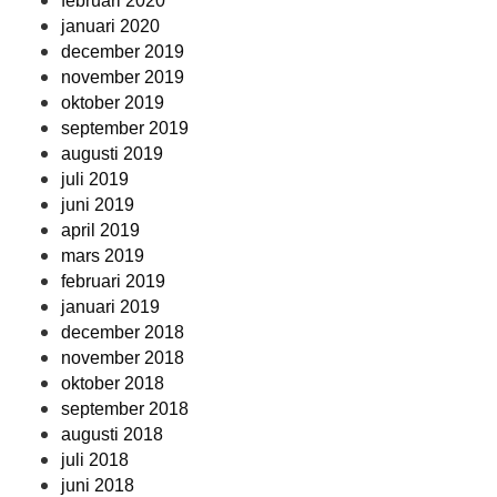
februari 2020
januari 2020
december 2019
november 2019
oktober 2019
september 2019
augusti 2019
juli 2019
juni 2019
april 2019
mars 2019
februari 2019
januari 2019
december 2018
november 2018
oktober 2018
september 2018
augusti 2018
juli 2018
juni 2018