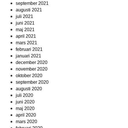
september 2021
augusti 2021
juli 2021
juni 2021
maj 2021
april 2021
mars 2021
februari 2021
januari 2021
december 2020
november 2020
oktober 2020
september 2020
augusti 2020
juli 2020
juni 2020
maj 2020
april 2020
mars 2020