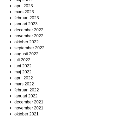
april 2023
mars 2023
februari 2023
januari 2023
december 2022
november 2022
oktober 2022
september 2022
augusti 2022
juli 2022
juni 2022
maj 2022
april 2022
mars 2022
februari 2022
januari 2022
december 2021
november 2021
oktober 2021