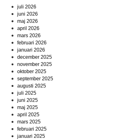
juli 2026
juni 2026
maj 2026
april 2026
mars 2026
februari 2026
januari 2026
december 2025
november 2025
oktober 2025
september 2025
augusti 2025
juli 2025
juni 2025
maj 2025
april 2025
mars 2025
februari 2025
januari 2025