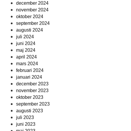
december 2024
november 2024
oktober 2024
september 2024
augusti 2024
juli 2024
juni 2024
maj 2024
april 2024
mars 2024
februari 2024
januari 2024
december 2023
november 2023
oktober 2023
september 2023
augusti 2023
juli 2023
juni 2023
maj 2023