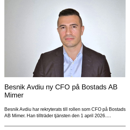
Besnik Avdiu ny CFO på Bostads AB
Mimer
Besnik Avdiu har rekryterats till rollen som CFO på Bostads
AB Mimer. Han tillträder tjänsten den 1 april 2026….