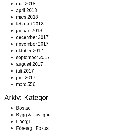
maj 2018
april 2018
mars 2018
februari 2018
januari 2018
december 2017
november 2017
oktober 2017
september 2017
augusti 2017
juli 2017
juni 2017
mars 556
Arkiv: Kategori
Bostad
Bygg & Fastighet
Energi
Företag i Fokus