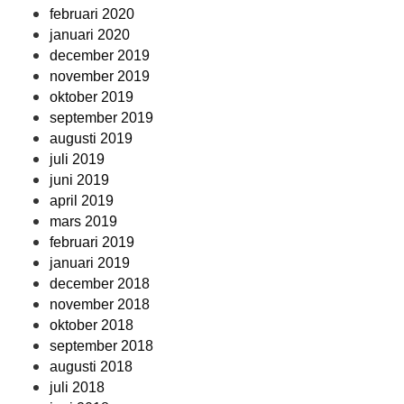
februari 2020
januari 2020
december 2019
november 2019
oktober 2019
september 2019
augusti 2019
juli 2019
juni 2019
april 2019
mars 2019
februari 2019
januari 2019
december 2018
november 2018
oktober 2018
september 2018
augusti 2018
juli 2018