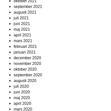
oktober 2021
september 2021
augusti 2021
juli 2021
juni 2021
maj 2021
april 2021
mars 2021
februari 2021
januari 2021
december 2020
november 2020
oktober 2020
september 2020
augusti 2020
juli 2020
juni 2020
maj 2020
april 2020
mars 2020