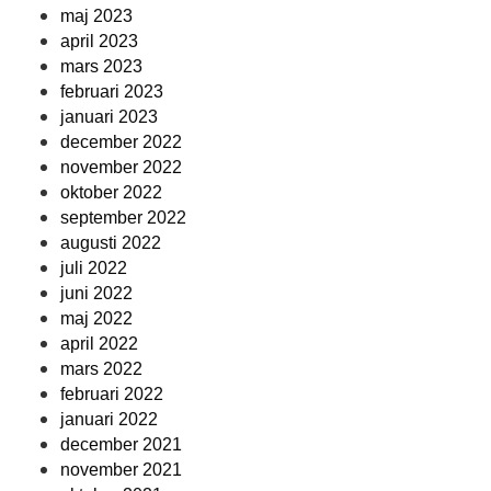
maj 2023
april 2023
mars 2023
februari 2023
januari 2023
december 2022
november 2022
oktober 2022
september 2022
augusti 2022
juli 2022
juni 2022
maj 2022
april 2022
mars 2022
februari 2022
januari 2022
december 2021
november 2021