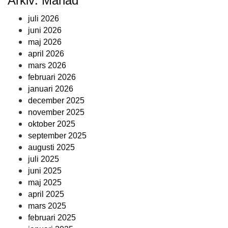
Arkiv: Månad
juli 2026
juni 2026
maj 2026
april 2026
mars 2026
februari 2026
januari 2026
december 2025
november 2025
oktober 2025
september 2025
augusti 2025
juli 2025
juni 2025
maj 2025
april 2025
mars 2025
februari 2025