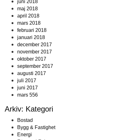
juni 2018
maj 2018
april 2018
mars 2018
februari 2018
januari 2018
december 2017
november 2017
oktober 2017
september 2017
augusti 2017
juli 2017
juni 2017
mars 556
Arkiv: Kategori
Bostad
Bygg & Fastighet
Energi