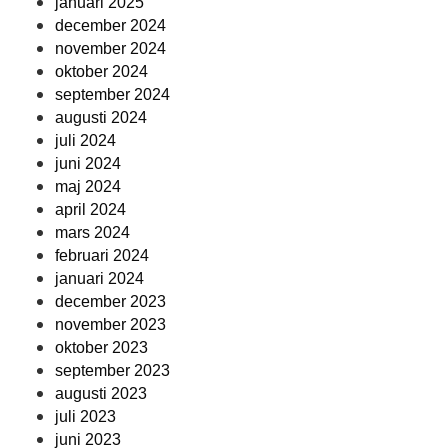
januari 2025
december 2024
november 2024
oktober 2024
september 2024
augusti 2024
juli 2024
juni 2024
maj 2024
april 2024
mars 2024
februari 2024
januari 2024
december 2023
november 2023
oktober 2023
september 2023
augusti 2023
juli 2023
juni 2023