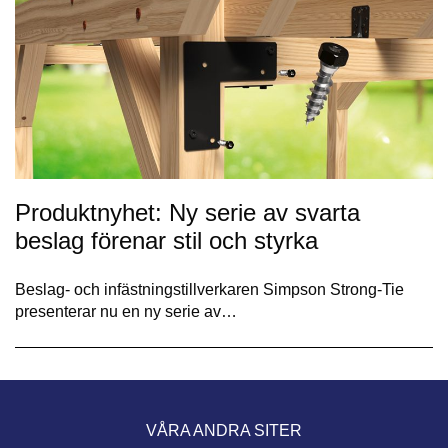
Produktnyhet: Ny serie av svarta
beslag förenar stil och styrka
Beslag- och infästningstillverkaren Simpson Strong-Tie
presenterar nu en ny serie av…
VÅRA ANDRA SITER