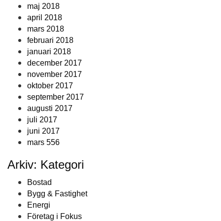
maj 2018
april 2018
mars 2018
februari 2018
januari 2018
december 2017
november 2017
oktober 2017
september 2017
augusti 2017
juli 2017
juni 2017
mars 556
Arkiv: Kategori
Bostad
Bygg & Fastighet
Energi
Företag i Fokus