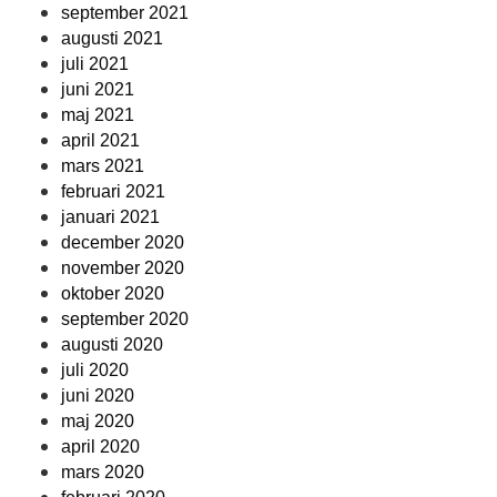
september 2021
augusti 2021
juli 2021
juni 2021
maj 2021
april 2021
mars 2021
februari 2021
januari 2021
december 2020
november 2020
oktober 2020
september 2020
augusti 2020
juli 2020
juni 2020
maj 2020
april 2020
mars 2020