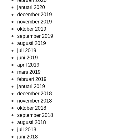
februari 2020
januari 2020
december 2019
november 2019
oktober 2019
september 2019
augusti 2019
juli 2019
juni 2019
april 2019
mars 2019
februari 2019
januari 2019
december 2018
november 2018
oktober 2018
september 2018
augusti 2018
juli 2018
juni 2018