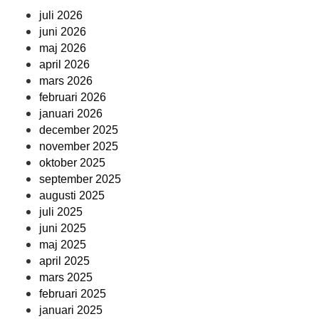
juli 2026
juni 2026
maj 2026
april 2026
mars 2026
februari 2026
januari 2026
december 2025
november 2025
oktober 2025
september 2025
augusti 2025
juli 2025
juni 2025
maj 2025
april 2025
mars 2025
februari 2025
januari 2025