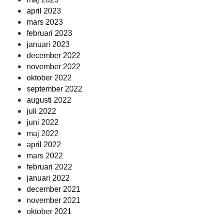
april 2023
mars 2023
februari 2023
januari 2023
december 2022
november 2022
oktober 2022
september 2022
augusti 2022
juli 2022
juni 2022
maj 2022
april 2022
mars 2022
februari 2022
januari 2022
december 2021
november 2021
oktober 2021