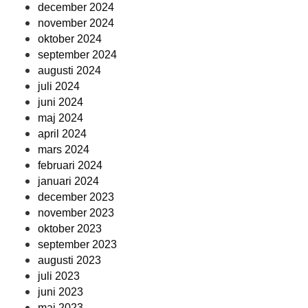
december 2024
november 2024
oktober 2024
september 2024
augusti 2024
juli 2024
juni 2024
maj 2024
april 2024
mars 2024
februari 2024
januari 2024
december 2023
november 2023
oktober 2023
september 2023
augusti 2023
juli 2023
juni 2023
maj 2023