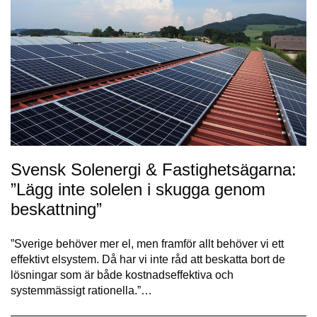
Svensk Solenergi & Fastighetsägarna:
”Lägg inte solelen i skugga genom
beskattning”
”Sverige behöver mer el, men framför allt behöver vi ett
effektivt elsystem. Då har vi inte råd att beskatta bort de
lösningar som är både kostnadseffektiva och
systemmässigt rationella.”…