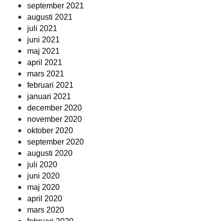
september 2021
augusti 2021
juli 2021
juni 2021
maj 2021
april 2021
mars 2021
februari 2021
januari 2021
december 2020
november 2020
oktober 2020
september 2020
augusti 2020
juli 2020
juni 2020
maj 2020
april 2020
mars 2020