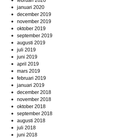
februari 2020
januari 2020
december 2019
november 2019
oktober 2019
september 2019
augusti 2019
juli 2019
juni 2019
april 2019
mars 2019
februari 2019
januari 2019
december 2018
november 2018
oktober 2018
september 2018
augusti 2018
juli 2018
juni 2018