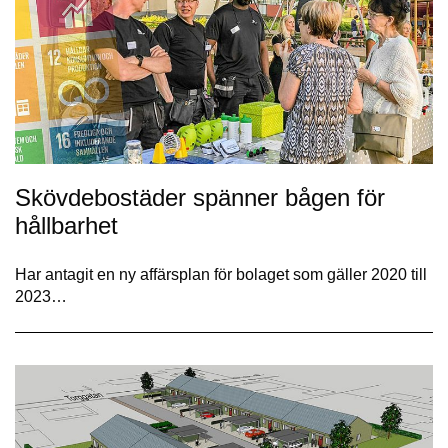
Skövdebostäder spänner bågen för
hållbarhet
Har antagit en ny affärsplan för bolaget som gäller 2020 till
2023…