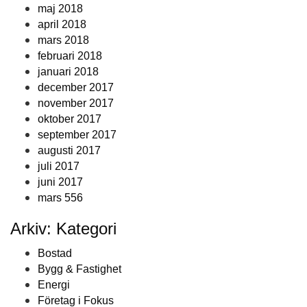
maj 2018
april 2018
mars 2018
februari 2018
januari 2018
december 2017
november 2017
oktober 2017
september 2017
augusti 2017
juli 2017
juni 2017
mars 556
Arkiv: Kategori
Bostad
Bygg & Fastighet
Energi
Företag i Fokus