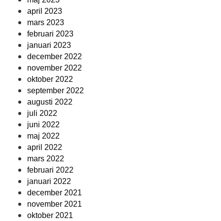
april 2023
mars 2023
februari 2023
januari 2023
december 2022
november 2022
oktober 2022
september 2022
augusti 2022
juli 2022
juni 2022
maj 2022
april 2022
mars 2022
februari 2022
januari 2022
december 2021
november 2021
oktober 2021