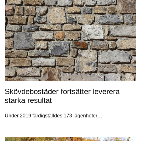
Skövdebostäder fortsätter leverera
starka resultat
Under 2019 färdigställdes 173 lägenheter…