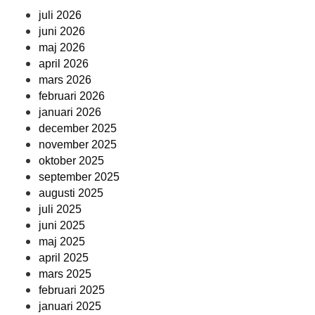
juli 2026
juni 2026
maj 2026
april 2026
mars 2026
februari 2026
januari 2026
december 2025
november 2025
oktober 2025
september 2025
augusti 2025
juli 2025
juni 2025
maj 2025
april 2025
mars 2025
februari 2025
januari 2025