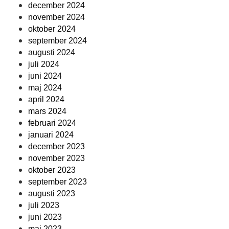
december 2024
november 2024
oktober 2024
september 2024
augusti 2024
juli 2024
juni 2024
maj 2024
april 2024
mars 2024
februari 2024
januari 2024
december 2023
november 2023
oktober 2023
september 2023
augusti 2023
juli 2023
juni 2023
maj 2023