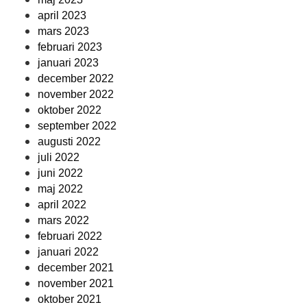
april 2023
mars 2023
februari 2023
januari 2023
december 2022
november 2022
oktober 2022
september 2022
augusti 2022
juli 2022
juni 2022
maj 2022
april 2022
mars 2022
februari 2022
januari 2022
december 2021
november 2021
oktober 2021