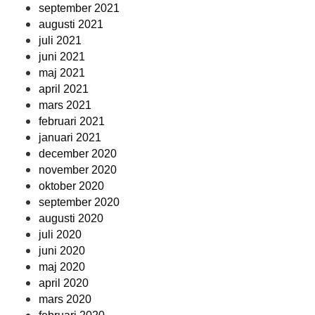
september 2021
augusti 2021
juli 2021
juni 2021
maj 2021
april 2021
mars 2021
februari 2021
januari 2021
december 2020
november 2020
oktober 2020
september 2020
augusti 2020
juli 2020
juni 2020
maj 2020
april 2020
mars 2020