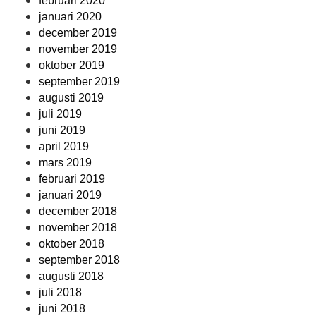
februari 2020
januari 2020
december 2019
november 2019
oktober 2019
september 2019
augusti 2019
juli 2019
juni 2019
april 2019
mars 2019
februari 2019
januari 2019
december 2018
november 2018
oktober 2018
september 2018
augusti 2018
juli 2018
juni 2018