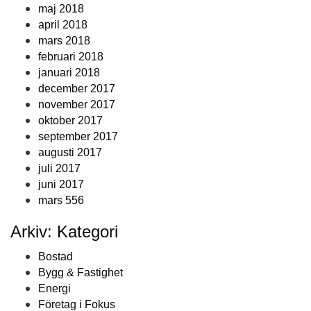
maj 2018
april 2018
mars 2018
februari 2018
januari 2018
december 2017
november 2017
oktober 2017
september 2017
augusti 2017
juli 2017
juni 2017
mars 556
Arkiv: Kategori
Bostad
Bygg & Fastighet
Energi
Företag i Fokus