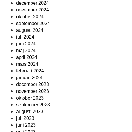
december 2024
november 2024
oktober 2024
september 2024
augusti 2024
juli 2024
juni 2024
maj 2024
april 2024
mars 2024
februari 2024
januari 2024
december 2023
november 2023
oktober 2023
september 2023
augusti 2023
juli 2023
juni 2023
maj 2023