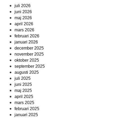
juli 2026
juni 2026
maj 2026
april 2026
mars 2026
februari 2026
januari 2026
december 2025
november 2025
oktober 2025
september 2025
augusti 2025
juli 2025
juni 2025
maj 2025
april 2025
mars 2025
februari 2025
januari 2025