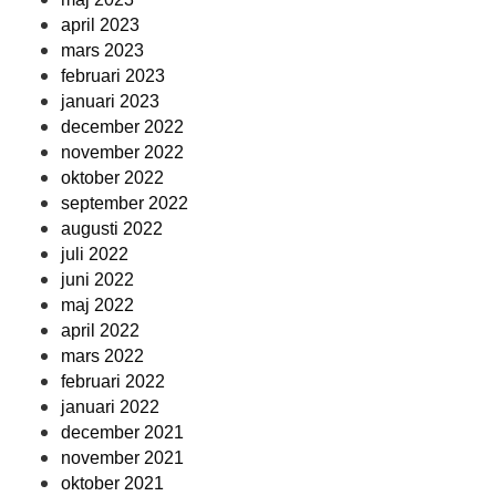
april 2023
mars 2023
februari 2023
januari 2023
december 2022
november 2022
oktober 2022
september 2022
augusti 2022
juli 2022
juni 2022
maj 2022
april 2022
mars 2022
februari 2022
januari 2022
december 2021
november 2021
oktober 2021