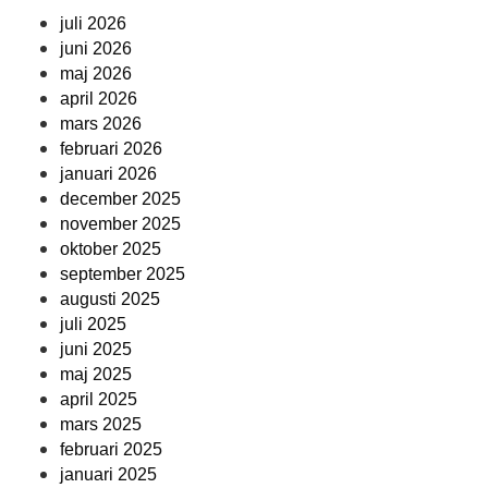
juli 2026
juni 2026
maj 2026
april 2026
mars 2026
februari 2026
januari 2026
december 2025
november 2025
oktober 2025
september 2025
augusti 2025
juli 2025
juni 2025
maj 2025
april 2025
mars 2025
februari 2025
januari 2025