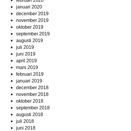
februari 2020
januari 2020
december 2019
november 2019
oktober 2019
september 2019
augusti 2019
juli 2019
juni 2019
april 2019
mars 2019
februari 2019
januari 2019
december 2018
november 2018
oktober 2018
september 2018
augusti 2018
juli 2018
juni 2018