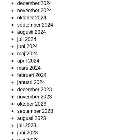
december 2024
november 2024
oktober 2024
september 2024
augusti 2024
juli 2024
juni 2024
maj 2024
april 2024
mars 2024
februari 2024
januari 2024
december 2023
november 2023
oktober 2023
september 2023
augusti 2023
juli 2023
juni 2023
maj 2023