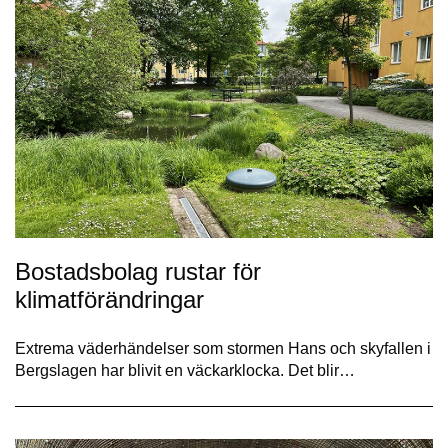
Bostadsbolag rustar för
klimatförändringar
Extrema väderhändelser som stormen Hans och skyfallen i
Bergslagen har blivit en väckarklocka. Det blir…