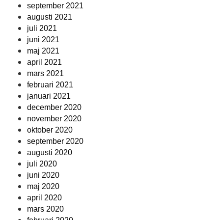
september 2021
augusti 2021
juli 2021
juni 2021
maj 2021
april 2021
mars 2021
februari 2021
januari 2021
december 2020
november 2020
oktober 2020
september 2020
augusti 2020
juli 2020
juni 2020
maj 2020
april 2020
mars 2020