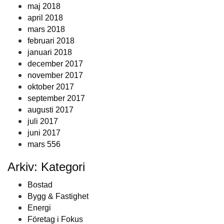
maj 2018
april 2018
mars 2018
februari 2018
januari 2018
december 2017
november 2017
oktober 2017
september 2017
augusti 2017
juli 2017
juni 2017
mars 556
Arkiv: Kategori
Bostad
Bygg & Fastighet
Energi
Företag i Fokus