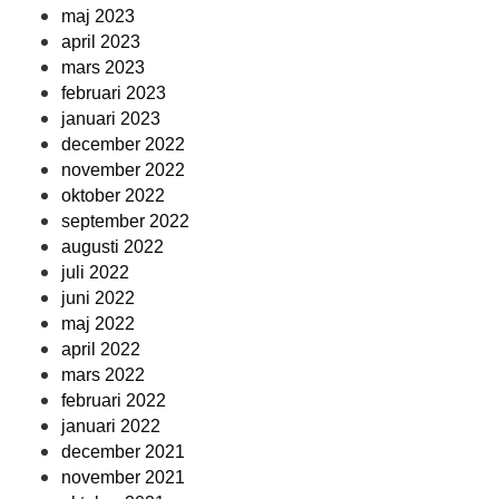
maj 2023
april 2023
mars 2023
februari 2023
januari 2023
december 2022
november 2022
oktober 2022
september 2022
augusti 2022
juli 2022
juni 2022
maj 2022
april 2022
mars 2022
februari 2022
januari 2022
december 2021
november 2021