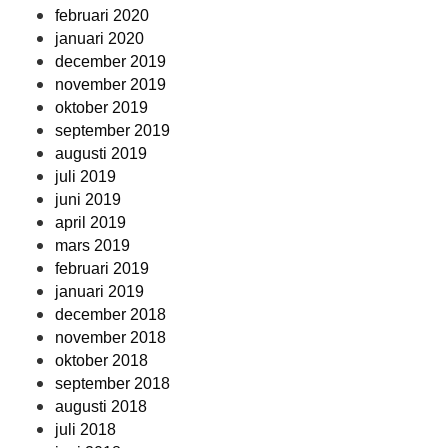
februari 2020
januari 2020
december 2019
november 2019
oktober 2019
september 2019
augusti 2019
juli 2019
juni 2019
april 2019
mars 2019
februari 2019
januari 2019
december 2018
november 2018
oktober 2018
september 2018
augusti 2018
juli 2018