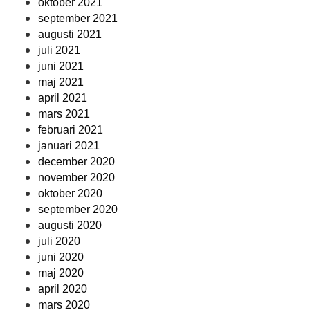
oktober 2021
september 2021
augusti 2021
juli 2021
juni 2021
maj 2021
april 2021
mars 2021
februari 2021
januari 2021
december 2020
november 2020
oktober 2020
september 2020
augusti 2020
juli 2020
juni 2020
maj 2020
april 2020
mars 2020