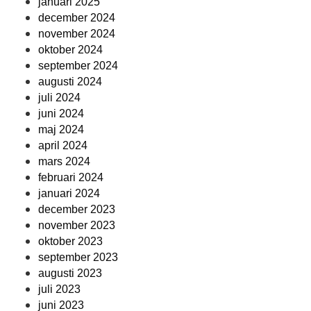
januari 2025
december 2024
november 2024
oktober 2024
september 2024
augusti 2024
juli 2024
juni 2024
maj 2024
april 2024
mars 2024
februari 2024
januari 2024
december 2023
november 2023
oktober 2023
september 2023
augusti 2023
juli 2023
juni 2023