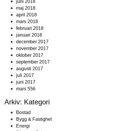
juni 2018
maj 2018
april 2018
mars 2018
februari 2018
januari 2018
december 2017
november 2017
oktober 2017
september 2017
augusti 2017
juli 2017
juni 2017
mars 556
Arkiv: Kategori
Bostad
Bygg & Fastighet
Energi