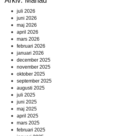
Arkiv: Månad
juli 2026
juni 2026
maj 2026
april 2026
mars 2026
februari 2026
januari 2026
december 2025
november 2025
oktober 2025
september 2025
augusti 2025
juli 2025
juni 2025
maj 2025
april 2025
mars 2025
februari 2025