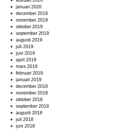
februari 2020
januari 2020
december 2019
november 2019
oktober 2019
september 2019
augusti 2019
juli 2019
juni 2019
april 2019
mars 2019
februari 2019
januari 2019
december 2018
november 2018
oktober 2018
september 2018
augusti 2018
juli 2018
juni 2018