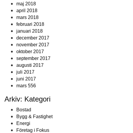
maj 2018
april 2018
mars 2018
februari 2018
januari 2018
december 2017
november 2017
oktober 2017
september 2017
augusti 2017
juli 2017
juni 2017
mars 556
Arkiv: Kategori
Bostad
Bygg & Fastighet
Energi
Företag i Fokus