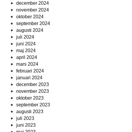
december 2024
november 2024
oktober 2024
september 2024
augusti 2024
juli 2024
juni 2024
maj 2024
april 2024
mars 2024
februari 2024
januari 2024
december 2023
november 2023
oktober 2023
september 2023
augusti 2023
juli 2023
juni 2023
maj 2023