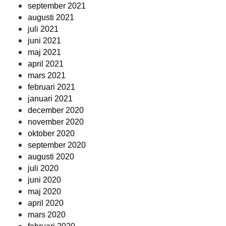
september 2021
augusti 2021
juli 2021
juni 2021
maj 2021
april 2021
mars 2021
februari 2021
januari 2021
december 2020
november 2020
oktober 2020
september 2020
augusti 2020
juli 2020
juni 2020
maj 2020
april 2020
mars 2020