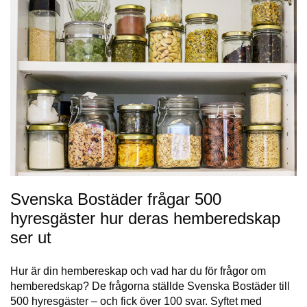
Svenska Bostäder frågar 500
hyresgäster hur deras hemberedskap
ser ut
Hur är din hembereskap och vad har du för frågor om
hemberedskap? De frågorna ställde Svenska Bostäder till
500 hyresgäster – och fick över 100 svar. Syftet med