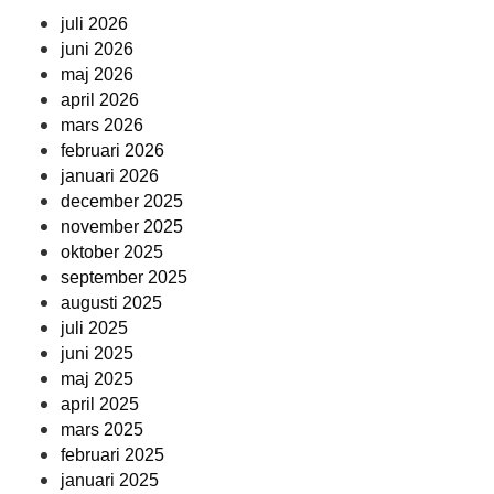
juli 2026
juni 2026
maj 2026
april 2026
mars 2026
februari 2026
januari 2026
december 2025
november 2025
oktober 2025
september 2025
augusti 2025
juli 2025
juni 2025
maj 2025
april 2025
mars 2025
februari 2025
januari 2025