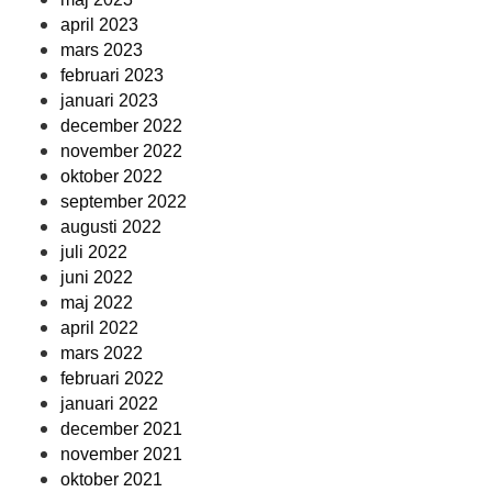
april 2023
mars 2023
februari 2023
januari 2023
december 2022
november 2022
oktober 2022
september 2022
augusti 2022
juli 2022
juni 2022
maj 2022
april 2022
mars 2022
februari 2022
januari 2022
december 2021
november 2021
oktober 2021