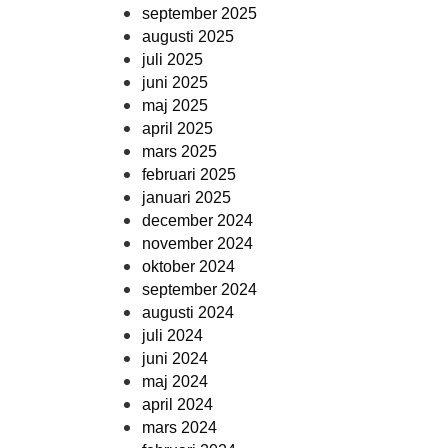
september 2025
augusti 2025
juli 2025
juni 2025
maj 2025
april 2025
mars 2025
februari 2025
januari 2025
december 2024
november 2024
oktober 2024
september 2024
augusti 2024
juli 2024
juni 2024
maj 2024
april 2024
mars 2024