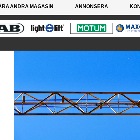
ÅRA ANDRA MAGASIN
ANNONSERA
KO