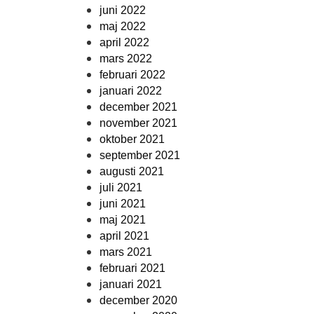
juni 2022
maj 2022
april 2022
mars 2022
februari 2022
januari 2022
december 2021
november 2021
oktober 2021
september 2021
augusti 2021
juli 2021
juni 2021
maj 2021
april 2021
mars 2021
februari 2021
januari 2021
december 2020