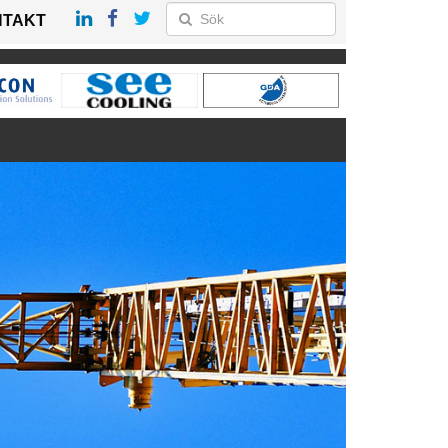
NTAKT