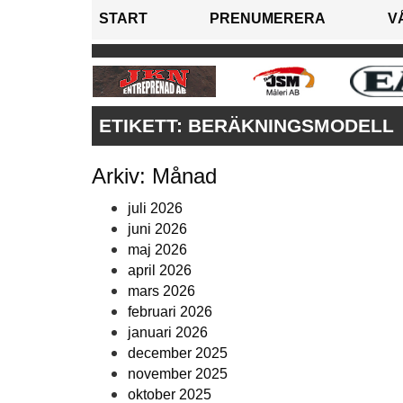
START
PRENUMERERA
V
ETIKETT:
BERÄKNINGSMODELL
Arkiv: Månad
juli 2026
juni 2026
maj 2026
april 2026
mars 2026
februari 2026
januari 2026
december 2025
november 2025
oktober 2025