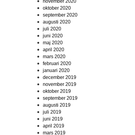
november 2020
oktober 2020
september 2020
augusti 2020
juli 2020
juni 2020
maj 2020
april 2020
mars 2020
februari 2020
januari 2020
december 2019
november 2019
oktober 2019
september 2019
augusti 2019
juli 2019
juni 2019
april 2019
mars 2019