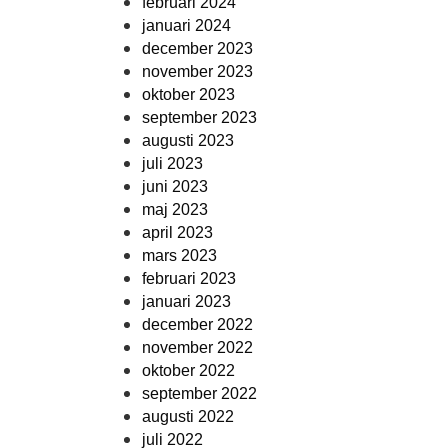
februari 2024
januari 2024
december 2023
november 2023
oktober 2023
september 2023
augusti 2023
juli 2023
juni 2023
maj 2023
april 2023
mars 2023
februari 2023
januari 2023
december 2022
november 2022
oktober 2022
september 2022
augusti 2022
juli 2022