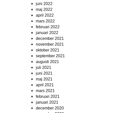
juni 2022
maj 2022
april 2022
mars 2022
februari 2022
januari 2022
december 2021
november 2021
oktober 2021
september 2021
augusti 2021
juli 2021
juni 2021
maj 2021
april 2021
mars 2021
februari 2021
januari 2021
december 2020