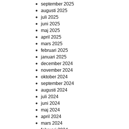
september 2025
augusti 2025
juli 2025
juni 2025
maj 2025
april 2025
mars 2025
februari 2025
januari 2025
december 2024
november 2024
oktober 2024
september 2024
augusti 2024
juli 2024
juni 2024
maj 2024
april 2024
mars 2024