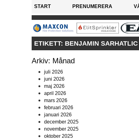
START
PRENUMERERA
V
ETIKETT:
BENJAMIN SARHATLIC
Arkiv: Månad
juli 2026
juni 2026
maj 2026
april 2026
mars 2026
februari 2026
januari 2026
december 2025
november 2025
oktober 2025