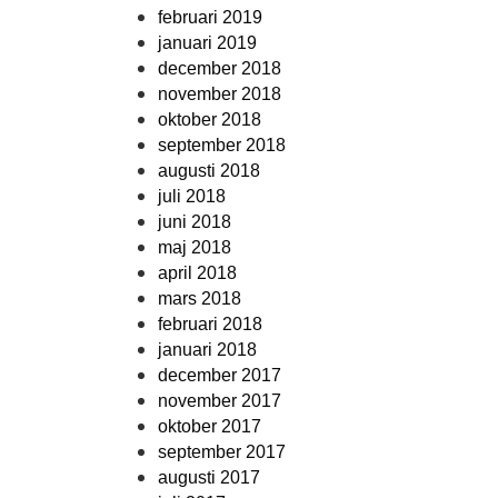
februari 2019
januari 2019
december 2018
november 2018
oktober 2018
september 2018
augusti 2018
juli 2018
juni 2018
maj 2018
april 2018
mars 2018
februari 2018
januari 2018
december 2017
november 2017
oktober 2017
september 2017
augusti 2017