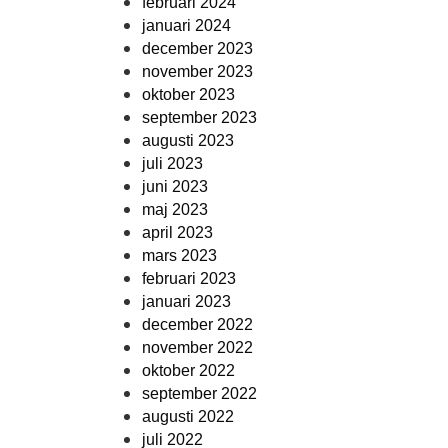
februari 2024
januari 2024
december 2023
november 2023
oktober 2023
september 2023
augusti 2023
juli 2023
juni 2023
maj 2023
april 2023
mars 2023
februari 2023
januari 2023
december 2022
november 2022
oktober 2022
september 2022
augusti 2022
juli 2022