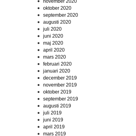
november 2020
oktober 2020
september 2020
augusti 2020
juli 2020
juni 2020
maj 2020
april 2020
mars 2020
februari 2020
januari 2020
december 2019
november 2019
oktober 2019
september 2019
augusti 2019
juli 2019
juni 2019
april 2019
mars 2019