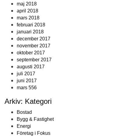
maj 2018
april 2018
mars 2018
februari 2018
januari 2018
december 2017
november 2017
oktober 2017
september 2017
augusti 2017
juli 2017
juni 2017
mars 556
Arkiv: Kategori
Bostad
Bygg & Fastighet
Energi
Företag i Fokus