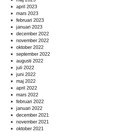
april 2023
mars 2023
februari 2023
januari 2023
december 2022
november 2022
oktober 2022
september 2022
augusti 2022
juli 2022
juni 2022
maj 2022
april 2022
mars 2022
februari 2022
januari 2022
december 2021
november 2021
oktober 2021