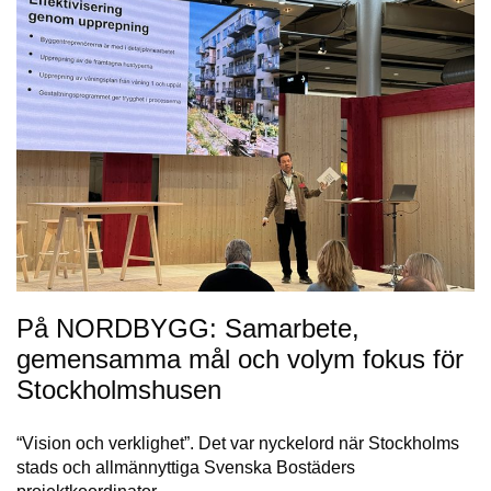
På NORDBYGG: Samarbete,
gemensamma mål och volym fokus för
Stockholmshusen
“Vision och verklighet”. Det var nyckelord när Stockholms
stads och allmännyttiga Svenska Bostäders