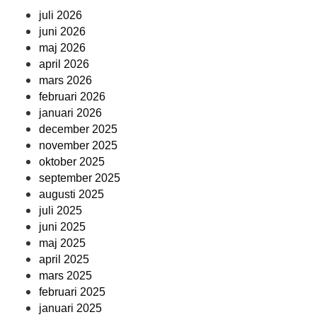
juli 2026
juni 2026
maj 2026
april 2026
mars 2026
februari 2026
januari 2026
december 2025
november 2025
oktober 2025
september 2025
augusti 2025
juli 2025
juni 2025
maj 2025
april 2025
mars 2025
februari 2025
januari 2025