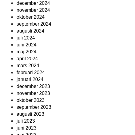
december 2024
november 2024
oktober 2024
september 2024
augusti 2024
juli 2024
juni 2024
maj 2024
april 2024
mars 2024
februari 2024
januari 2024
december 2023
november 2023
oktober 2023
september 2023
augusti 2023
juli 2023
juni 2023
maj 2023