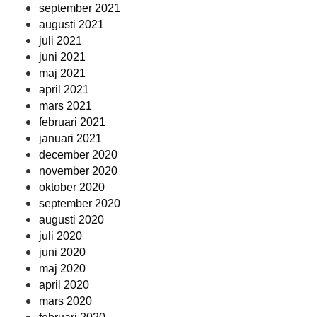
september 2021
augusti 2021
juli 2021
juni 2021
maj 2021
april 2021
mars 2021
februari 2021
januari 2021
december 2020
november 2020
oktober 2020
september 2020
augusti 2020
juli 2020
juni 2020
maj 2020
april 2020
mars 2020