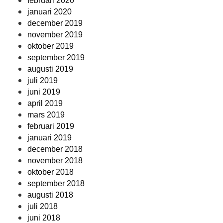
februari 2020
januari 2020
december 2019
november 2019
oktober 2019
september 2019
augusti 2019
juli 2019
juni 2019
april 2019
mars 2019
februari 2019
januari 2019
december 2018
november 2018
oktober 2018
september 2018
augusti 2018
juli 2018
juni 2018