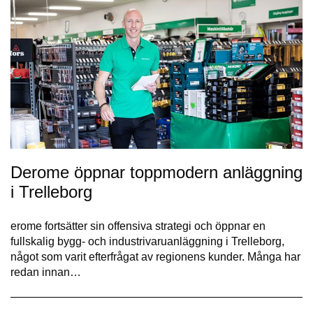
Derome öppnar toppmodern anläggning
i Trelleborg
erome fortsätter sin offensiva strategi och öppnar en
fullskalig bygg- och industrivaruanläggning i Trelleborg,
något som varit efterfrågat av regionens kunder. Många har
redan innan…