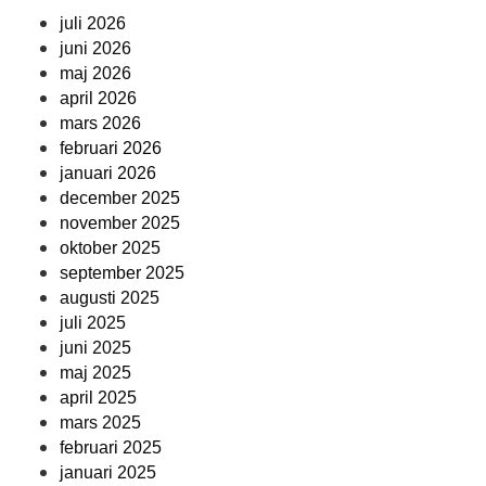
juli 2026
juni 2026
maj 2026
april 2026
mars 2026
februari 2026
januari 2026
december 2025
november 2025
oktober 2025
september 2025
augusti 2025
juli 2025
juni 2025
maj 2025
april 2025
mars 2025
februari 2025
januari 2025