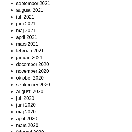
september 2021
augusti 2021
juli 2021
juni 2021
maj 2021
april 2021
mars 2021
februari 2021
januari 2021
december 2020
november 2020
oktober 2020
september 2020
augusti 2020
juli 2020
juni 2020
maj 2020
april 2020
mars 2020