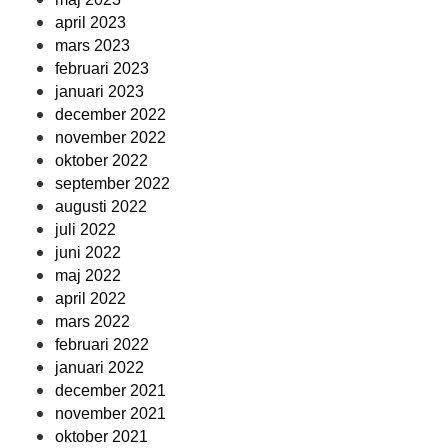
april 2023
mars 2023
februari 2023
januari 2023
december 2022
november 2022
oktober 2022
september 2022
augusti 2022
juli 2022
juni 2022
maj 2022
april 2022
mars 2022
februari 2022
januari 2022
december 2021
november 2021
oktober 2021