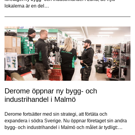
lokalerna är en del…
Derome öppnar ny bygg- och
industrihandel i Malmö
Derome fortsätter med sin strategi, att förtäta och
expandera i södra Sverige. Nu öppnar företaget sin andra
bygg- och industrihandel i Malmö och målet är tydligt:…