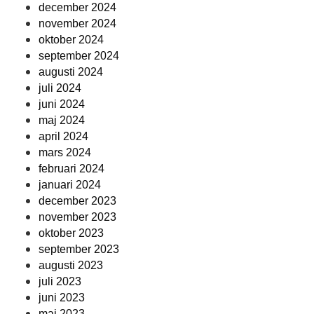
december 2024
november 2024
oktober 2024
september 2024
augusti 2024
juli 2024
juni 2024
maj 2024
april 2024
mars 2024
februari 2024
januari 2024
december 2023
november 2023
oktober 2023
september 2023
augusti 2023
juli 2023
juni 2023
maj 2023