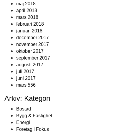
maj 2018
april 2018
mars 2018
februari 2018
januari 2018
december 2017
november 2017
oktober 2017
september 2017
augusti 2017
juli 2017
juni 2017
mars 556
Arkiv: Kategori
Bostad
Bygg & Fastighet
Energi
Företag i Fokus