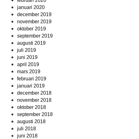
februari 2020
januari 2020
december 2019
november 2019
oktober 2019
september 2019
augusti 2019
juli 2019
juni 2019
april 2019
mars 2019
februari 2019
januari 2019
december 2018
november 2018
oktober 2018
september 2018
augusti 2018
juli 2018
juni 2018