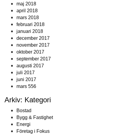
maj 2018
april 2018
mars 2018
februari 2018
januari 2018
december 2017
november 2017
oktober 2017
september 2017
augusti 2017
juli 2017
juni 2017
mars 556
Arkiv: Kategori
Bostad
Bygg & Fastighet
Energi
Företag i Fokus