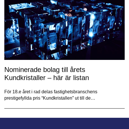
Nominerade bolag till årets
Kundkristaller – här är listan
För 18.e året i rad delas fastighetsbranschens
prestigefyllda pris “Kundkristallen” ut till de…