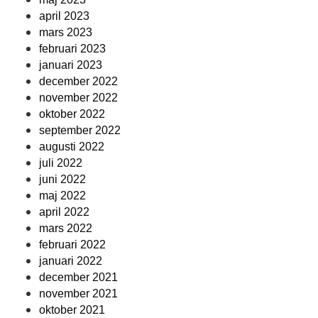
april 2023
mars 2023
februari 2023
januari 2023
december 2022
november 2022
oktober 2022
september 2022
augusti 2022
juli 2022
juni 2022
maj 2022
april 2022
mars 2022
februari 2022
januari 2022
december 2021
november 2021
oktober 2021