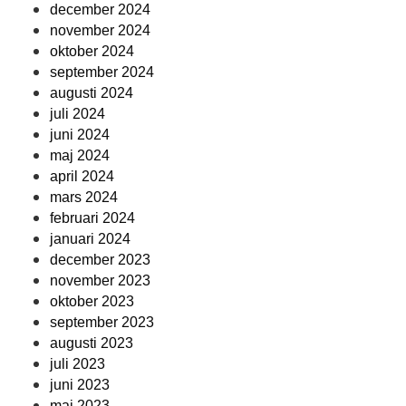
december 2024
november 2024
oktober 2024
september 2024
augusti 2024
juli 2024
juni 2024
maj 2024
april 2024
mars 2024
februari 2024
januari 2024
december 2023
november 2023
oktober 2023
september 2023
augusti 2023
juli 2023
juni 2023
maj 2023