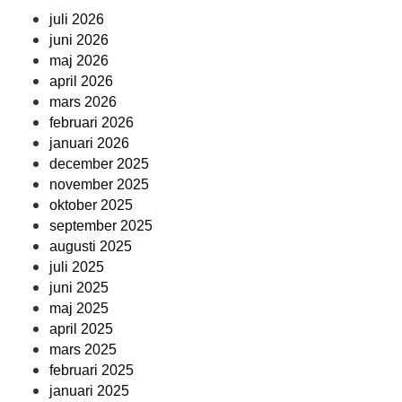
juli 2026
juni 2026
maj 2026
april 2026
mars 2026
februari 2026
januari 2026
december 2025
november 2025
oktober 2025
september 2025
augusti 2025
juli 2025
juni 2025
maj 2025
april 2025
mars 2025
februari 2025
januari 2025