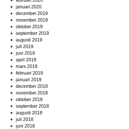
februari 2020
januari 2020
december 2019
november 2019
oktober 2019
september 2019
augusti 2019
juli 2019
juni 2019
april 2019
mars 2019
februari 2019
januari 2019
december 2018
november 2018
oktober 2018
september 2018
augusti 2018
juli 2018
juni 2018