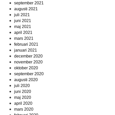
september 2021
augusti 2021
juli 2021
juni 2021
maj 2021
april 2021
mars 2021
februari 2021
januari 2021
december 2020
november 2020
oktober 2020
september 2020
augusti 2020
juli 2020
juni 2020
maj 2020
april 2020
mars 2020