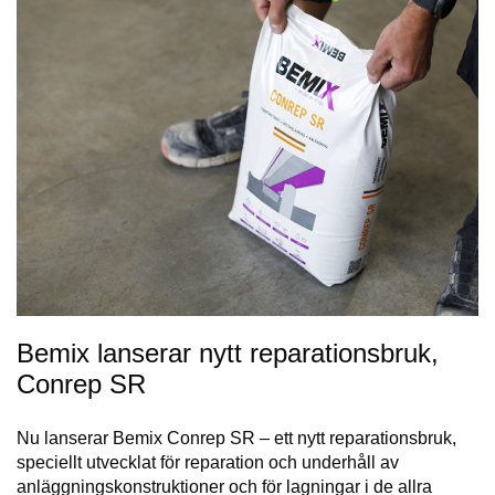
Bemix lanserar nytt reparationsbruk,
Conrep SR
Nu lanserar Bemix Conrep SR – ett nytt reparationsbruk,
speciellt utvecklat för reparation och underhåll av
anläggningskonstruktioner och för lagningar i de allra