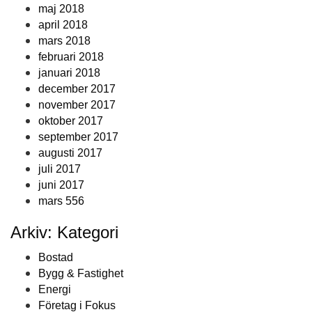
maj 2018
april 2018
mars 2018
februari 2018
januari 2018
december 2017
november 2017
oktober 2017
september 2017
augusti 2017
juli 2017
juni 2017
mars 556
Arkiv: Kategori
Bostad
Bygg & Fastighet
Energi
Företag i Fokus