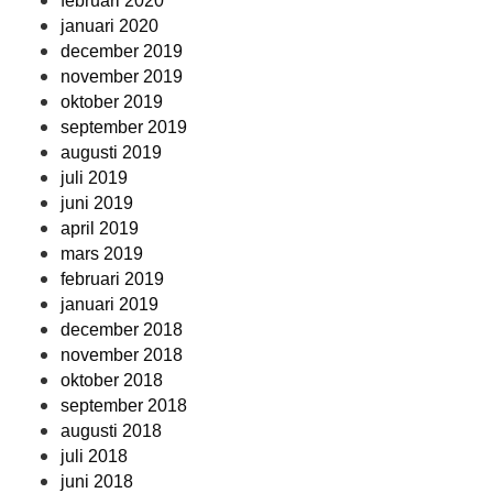
februari 2020
januari 2020
december 2019
november 2019
oktober 2019
september 2019
augusti 2019
juli 2019
juni 2019
april 2019
mars 2019
februari 2019
januari 2019
december 2018
november 2018
oktober 2018
september 2018
augusti 2018
juli 2018
juni 2018