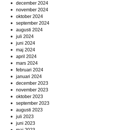
december 2024
november 2024
oktober 2024
september 2024
augusti 2024
juli 2024
juni 2024
maj 2024
april 2024
mars 2024
februari 2024
januari 2024
december 2023
november 2023
oktober 2023
september 2023
augusti 2023
juli 2023
juni 2023
maj 2023