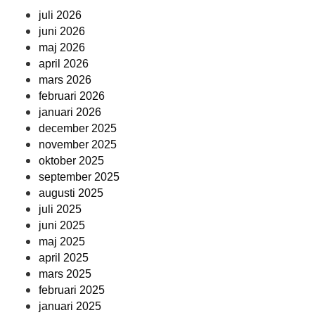
juli 2026
juni 2026
maj 2026
april 2026
mars 2026
februari 2026
januari 2026
december 2025
november 2025
oktober 2025
september 2025
augusti 2025
juli 2025
juni 2025
maj 2025
april 2025
mars 2025
februari 2025
januari 2025