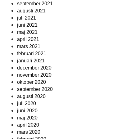
september 2021
augusti 2021
juli 2021
juni 2021
maj 2021
april 2021
mars 2021
februari 2021
januari 2021
december 2020
november 2020
oktober 2020
september 2020
augusti 2020
juli 2020
juni 2020
maj 2020
april 2020
mars 2020