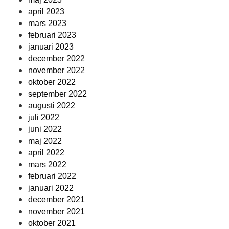
april 2023
mars 2023
februari 2023
januari 2023
december 2022
november 2022
oktober 2022
september 2022
augusti 2022
juli 2022
juni 2022
maj 2022
april 2022
mars 2022
februari 2022
januari 2022
december 2021
november 2021
oktober 2021