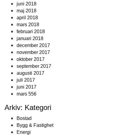
juni 2018
maj 2018
april 2018
mars 2018
februari 2018
januari 2018
december 2017
november 2017
oktober 2017
september 2017
augusti 2017
juli 2017
juni 2017
mars 556
Arkiv: Kategori
Bostad
Bygg & Fastighet
Energi