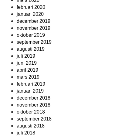
mars 2020
februari 2020
januari 2020
december 2019
november 2019
oktober 2019
september 2019
augusti 2019
juli 2019
juni 2019
april 2019
mars 2019
februari 2019
januari 2019
december 2018
november 2018
oktober 2018
september 2018
augusti 2018
juli 2018