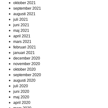
oktober 2021
september 2021
augusti 2021
juli 2021
juni 2021
maj 2021
april 2021
mars 2021
februari 2021
januari 2021
december 2020
november 2020
oktober 2020
september 2020
augusti 2020
juli 2020
juni 2020
maj 2020
april 2020