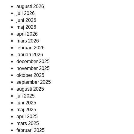
augusti 2026
juli 2026
juni 2026
maj 2026
april 2026
mars 2026
februari 2026
januari 2026
december 2025
november 2025
oktober 2025
september 2025
augusti 2025
juli 2025
juni 2025
maj 2025
april 2025
mars 2025
februari 2025