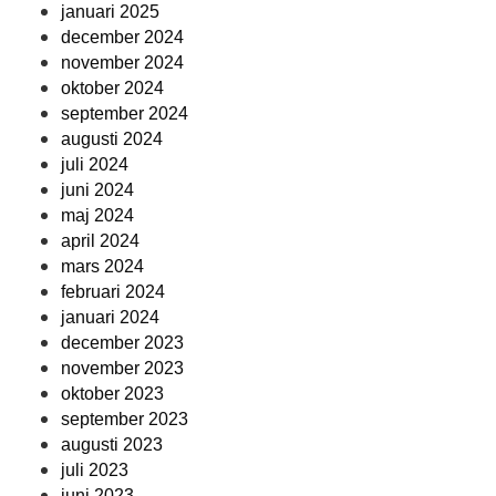
januari 2025
december 2024
november 2024
oktober 2024
september 2024
augusti 2024
juli 2024
juni 2024
maj 2024
april 2024
mars 2024
februari 2024
januari 2024
december 2023
november 2023
oktober 2023
september 2023
augusti 2023
juli 2023
juni 2023