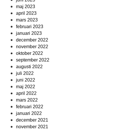
maj 2023
april 2023
mars 2023
februari 2023
januari 2023
december 2022
november 2022
oktober 2022
september 2022
augusti 2022
juli 2022
juni 2022
maj 2022
april 2022
mars 2022
februari 2022
januari 2022
december 2021
november 2021