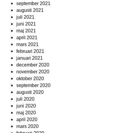
september 2021
augusti 2021
juli 2021
juni 2021
maj 2021
april 2021
mars 2021
februari 2021
januari 2021
december 2020
november 2020
oktober 2020
september 2020
augusti 2020
juli 2020
juni 2020
maj 2020
april 2020
mars 2020