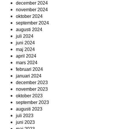
december 2024
november 2024
oktober 2024
september 2024
augusti 2024
juli 2024
juni 2024
maj 2024
april 2024
mars 2024
februari 2024
januari 2024
december 2023
november 2023
oktober 2023
september 2023
augusti 2023
juli 2023
juni 2023
maj 2023