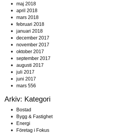
maj 2018
april 2018
mars 2018
februari 2018
januari 2018
december 2017
november 2017
oktober 2017
september 2017
augusti 2017
juli 2017
juni 2017
mars 556
Arkiv: Kategori
Bostad
Bygg & Fastighet
Energi
Företag i Fokus