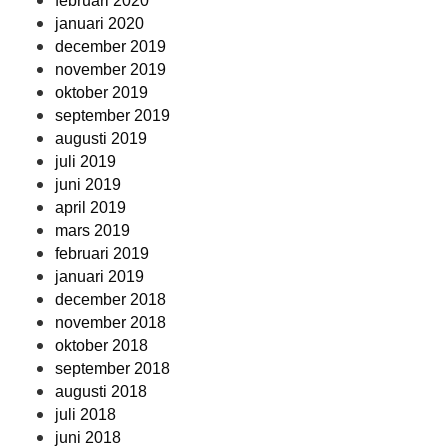
februari 2020
januari 2020
december 2019
november 2019
oktober 2019
september 2019
augusti 2019
juli 2019
juni 2019
april 2019
mars 2019
februari 2019
januari 2019
december 2018
november 2018
oktober 2018
september 2018
augusti 2018
juli 2018
juni 2018