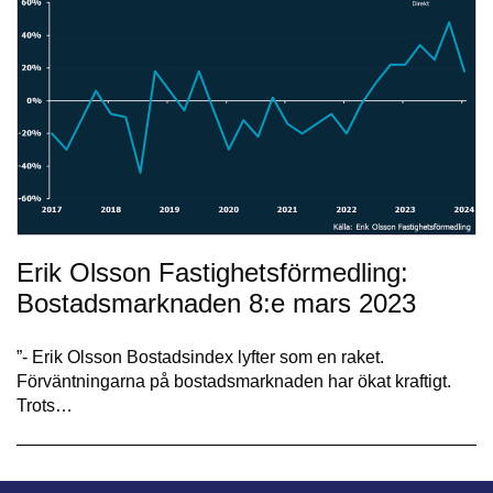
Erik Olsson Fastighetsförmedling:
Bostadsmarknaden 8:e mars 2023
”- Erik Olsson Bostadsindex lyfter som en raket.
Förväntningarna på bostadsmarknaden har ökat kraftigt.
Trots…