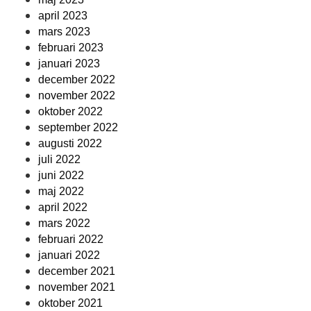
april 2023
mars 2023
februari 2023
januari 2023
december 2022
november 2022
oktober 2022
september 2022
augusti 2022
juli 2022
juni 2022
maj 2022
april 2022
mars 2022
februari 2022
januari 2022
december 2021
november 2021
oktober 2021