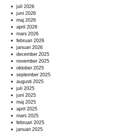
juli 2026
juni 2026
maj 2026
april 2026
mars 2026
februari 2026
januari 2026
december 2025
november 2025
oktober 2025
september 2025
augusti 2025
juli 2025
juni 2025
maj 2025
april 2025
mars 2025
februari 2025
januari 2025