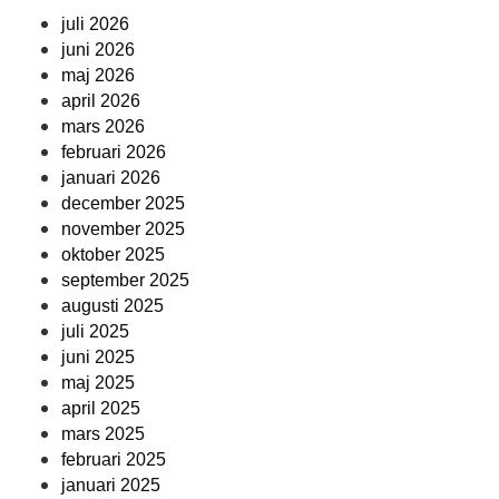
juli 2026
juni 2026
maj 2026
april 2026
mars 2026
februari 2026
januari 2026
december 2025
november 2025
oktober 2025
september 2025
augusti 2025
juli 2025
juni 2025
maj 2025
april 2025
mars 2025
februari 2025
januari 2025