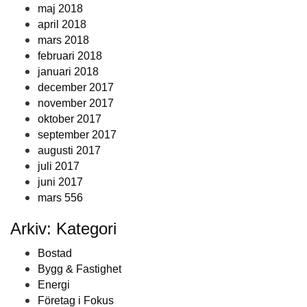
maj 2018
april 2018
mars 2018
februari 2018
januari 2018
december 2017
november 2017
oktober 2017
september 2017
augusti 2017
juli 2017
juni 2017
mars 556
Arkiv: Kategori
Bostad
Bygg & Fastighet
Energi
Företag i Fokus