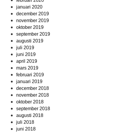
februari 2020
januari 2020
december 2019
november 2019
oktober 2019
september 2019
augusti 2019
juli 2019
juni 2019
april 2019
mars 2019
februari 2019
januari 2019
december 2018
november 2018
oktober 2018
september 2018
augusti 2018
juli 2018
juni 2018