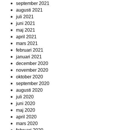
september 2021
augusti 2021
juli 2021
juni 2021
maj 2021
april 2021
mars 2021
februari 2021
januari 2021
december 2020
november 2020
oktober 2020
september 2020
augusti 2020
juli 2020
juni 2020
maj 2020
april 2020
mars 2020