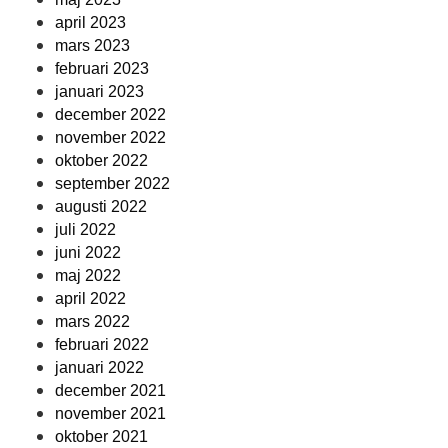
april 2023
mars 2023
februari 2023
januari 2023
december 2022
november 2022
oktober 2022
september 2022
augusti 2022
juli 2022
juni 2022
maj 2022
april 2022
mars 2022
februari 2022
januari 2022
december 2021
november 2021
oktober 2021