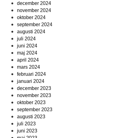
december 2024
november 2024
oktober 2024
september 2024
augusti 2024
juli 2024
juni 2024
maj 2024
april 2024
mars 2024
februari 2024
januari 2024
december 2023
november 2023
oktober 2023
september 2023
augusti 2023
juli 2023
juni 2023
maj 2023