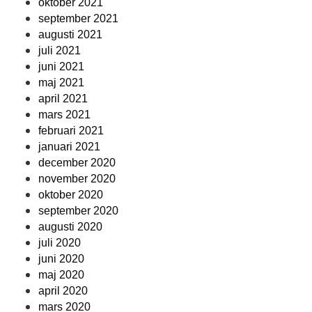
oktober 2021
september 2021
augusti 2021
juli 2021
juni 2021
maj 2021
april 2021
mars 2021
februari 2021
januari 2021
december 2020
november 2020
oktober 2020
september 2020
augusti 2020
juli 2020
juni 2020
maj 2020
april 2020
mars 2020