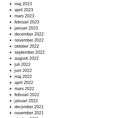
maj 2023
april 2023
mars 2023
februari 2023
januari 2023
december 2022
november 2022
oktober 2022
september 2022
augusti 2022
juli 2022
juni 2022
maj 2022
april 2022
mars 2022
februari 2022
januari 2022
december 2021
november 2021