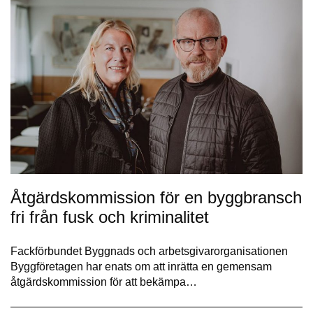
Åtgärdskommission för en byggbransch
fri från fusk och kriminalitet
Fackförbundet Byggnads och arbetsgivarorganisationen
Byggföretagen har enats om att inrätta en gemensam
åtgärdskommission för att bekämpa…