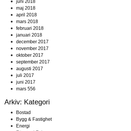
juni 2018
maj 2018
april 2018
mars 2018
februari 2018
januari 2018
december 2017
november 2017
oktober 2017
september 2017
augusti 2017
juli 2017
juni 2017
mars 556
Arkiv: Kategori
Bostad
Bygg & Fastighet
Energi