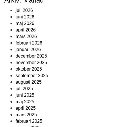
Arkiv: Månad
juli 2026
juni 2026
maj 2026
april 2026
mars 2026
februari 2026
januari 2026
december 2025
november 2025
oktober 2025
september 2025
augusti 2025
juli 2025
juni 2025
maj 2025
april 2025
mars 2025
februari 2025