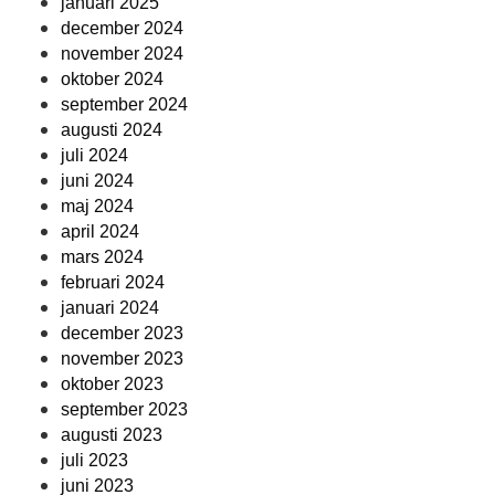
januari 2025
december 2024
november 2024
oktober 2024
september 2024
augusti 2024
juli 2024
juni 2024
maj 2024
april 2024
mars 2024
februari 2024
januari 2024
december 2023
november 2023
oktober 2023
september 2023
augusti 2023
juli 2023
juni 2023