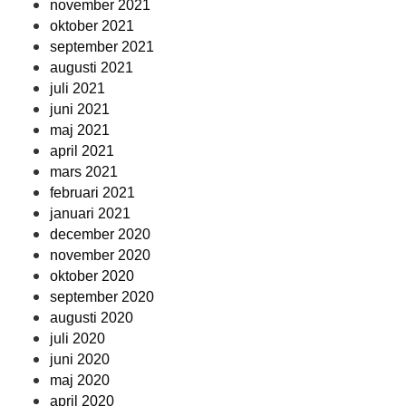
november 2021
oktober 2021
september 2021
augusti 2021
juli 2021
juni 2021
maj 2021
april 2021
mars 2021
februari 2021
januari 2021
december 2020
november 2020
oktober 2020
september 2020
augusti 2020
juli 2020
juni 2020
maj 2020
april 2020