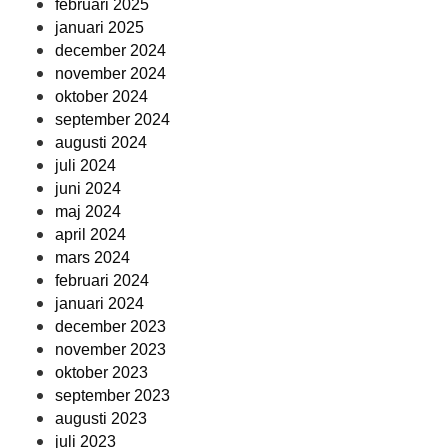
februari 2025
januari 2025
december 2024
november 2024
oktober 2024
september 2024
augusti 2024
juli 2024
juni 2024
maj 2024
april 2024
mars 2024
februari 2024
januari 2024
december 2023
november 2023
oktober 2023
september 2023
augusti 2023
juli 2023