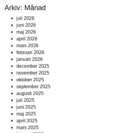
Arkiv: Månad
juli 2026
juni 2026
maj 2026
april 2026
mars 2026
februari 2026
januari 2026
december 2025
november 2025
oktober 2025
september 2025
augusti 2025
juli 2025
juni 2025
maj 2025
april 2025
mars 2025