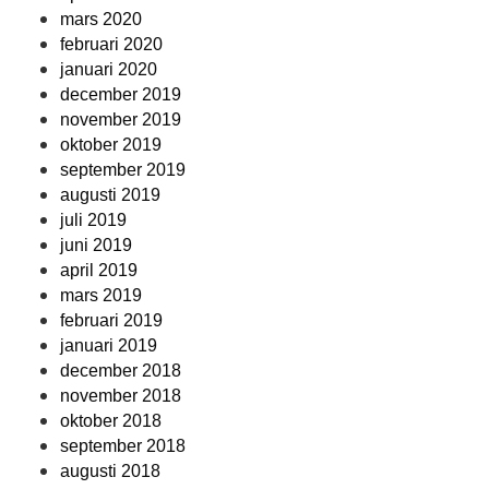
mars 2020
februari 2020
januari 2020
december 2019
november 2019
oktober 2019
september 2019
augusti 2019
juli 2019
juni 2019
april 2019
mars 2019
februari 2019
januari 2019
december 2018
november 2018
oktober 2018
september 2018
augusti 2018