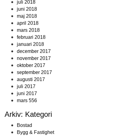
juli 2018
juni 2018
maj 2018
april 2018
mars 2018
februari 2018
januari 2018
december 2017
november 2017
oktober 2017
september 2017
augusti 2017
juli 2017
juni 2017
mars 556
Arkiv: Kategori
Bostad
Bygg & Fastighet