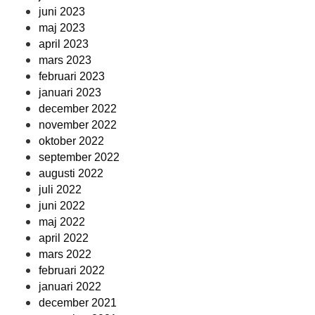
juni 2023
maj 2023
april 2023
mars 2023
februari 2023
januari 2023
december 2022
november 2022
oktober 2022
september 2022
augusti 2022
juli 2022
juni 2022
maj 2022
april 2022
mars 2022
februari 2022
januari 2022
december 2021