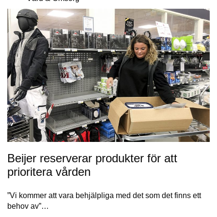
Beijer reserverar produkter för att
prioritera vården
”Vi kommer att vara behjälpliga med det som det finns ett
behov av”…