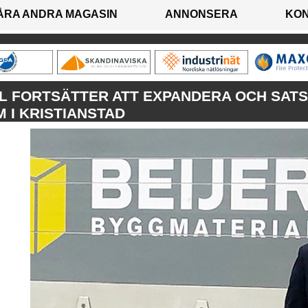
ÅRA ANDRA MAGASIN
ANNONSERA
KO
L FORTSÄTTER ATT EXPANDERA OCH SATS
 I KRISTIANSTAD