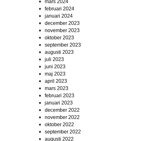
mars 2024
februari 2024
januari 2024
december 2023
november 2023
oktober 2023
september 2023
augusti 2023
juli 2023
juni 2023
maj 2023
april 2023
mars 2023
februari 2023
januari 2023
december 2022
november 2022
oktober 2022
september 2022
augusti 2022