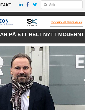
NTAKT
AR PÅ ETT HELT NYTT MODERNT