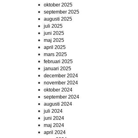
oktober 2025
september 2025
augusti 2025
juli 2025
juni 2025
maj 2025
april 2025
mars 2025
februari 2025
januari 2025
december 2024
november 2024
oktober 2024
september 2024
augusti 2024
juli 2024
juni 2024
maj 2024
april 2024