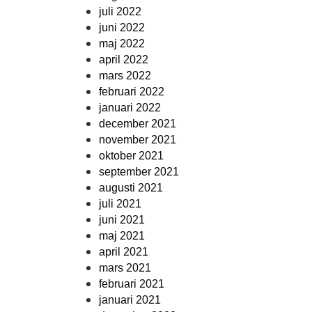
juli 2022
juni 2022
maj 2022
april 2022
mars 2022
februari 2022
januari 2022
december 2021
november 2021
oktober 2021
september 2021
augusti 2021
juli 2021
juni 2021
maj 2021
april 2021
mars 2021
februari 2021
januari 2021