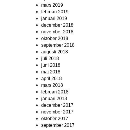
mars 2019
februari 2019
januari 2019
december 2018
november 2018
oktober 2018
september 2018
augusti 2018
juli 2018
juni 2018
maj 2018
april 2018
mars 2018
februari 2018
januari 2018
december 2017
november 2017
oktober 2017
september 2017