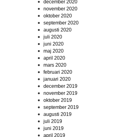
december 2020
november 2020
oktober 2020
september 2020
augusti 2020
juli 2020
juni 2020
maj 2020
april 2020
mars 2020
februari 2020
januari 2020
december 2019
november 2019
oktober 2019
september 2019
augusti 2019
juli 2019
juni 2019
april 2019