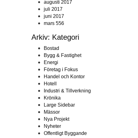
augusti 2017
juli 2017
juni 2017
mars 556
Arkiv: Kategori
Bostad
Bygg & Fastighet
Energi
Företag i Fokus
Handel och Kontor
Hotell
Industri & Tillverkning
Krönika
Large Sidebar
Mässor
Nya Projekt
Nyheter
Offentligt Byggande