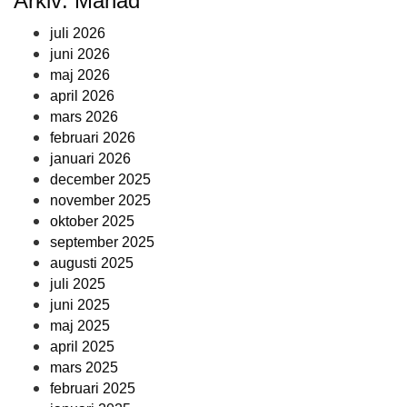
Arkiv: Månad
juli 2026
juni 2026
maj 2026
april 2026
mars 2026
februari 2026
januari 2026
december 2025
november 2025
oktober 2025
september 2025
augusti 2025
juli 2025
juni 2025
maj 2025
april 2025
mars 2025
februari 2025