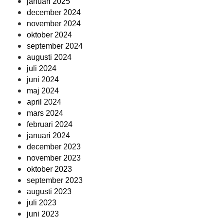
januari 2025
december 2024
november 2024
oktober 2024
september 2024
augusti 2024
juli 2024
juni 2024
maj 2024
april 2024
mars 2024
februari 2024
januari 2024
december 2023
november 2023
oktober 2023
september 2023
augusti 2023
juli 2023
juni 2023