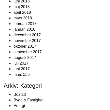
juni 2018
maj 2018
april 2018
mars 2018
februari 2018
januari 2018
december 2017
november 2017
oktober 2017
september 2017
augusti 2017
juli 2017
juni 2017
mars 556
Arkiv: Kategori
Bostad
Bygg & Fastighet
Energi