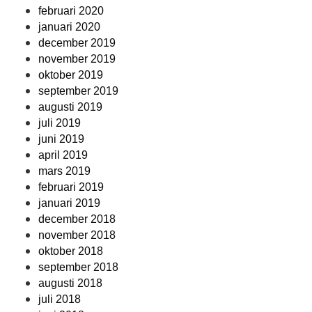
februari 2020
januari 2020
december 2019
november 2019
oktober 2019
september 2019
augusti 2019
juli 2019
juni 2019
april 2019
mars 2019
februari 2019
januari 2019
december 2018
november 2018
oktober 2018
september 2018
augusti 2018
juli 2018