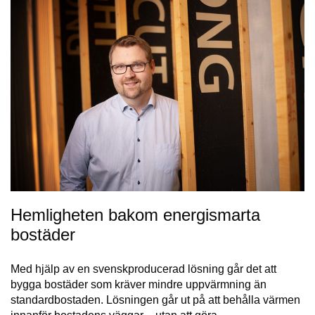
Hemligheten bakom energismarta
bostäder
Med hjälp av en svenskproducerad lösning går det att
bygga bostäder som kräver mindre uppvärmning än
standardbostaden. Lösningen går ut på att behålla värmen