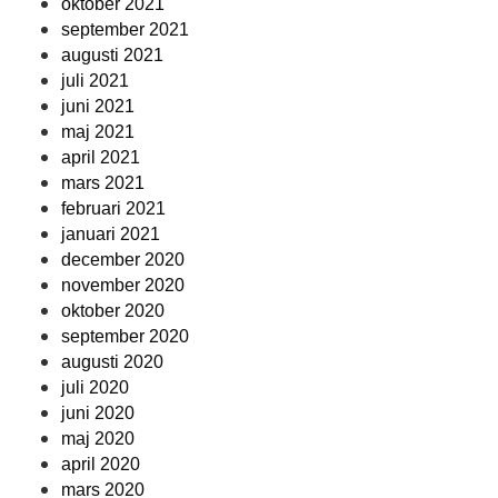
oktober 2021
september 2021
augusti 2021
juli 2021
juni 2021
maj 2021
april 2021
mars 2021
februari 2021
januari 2021
december 2020
november 2020
oktober 2020
september 2020
augusti 2020
juli 2020
juni 2020
maj 2020
april 2020
mars 2020