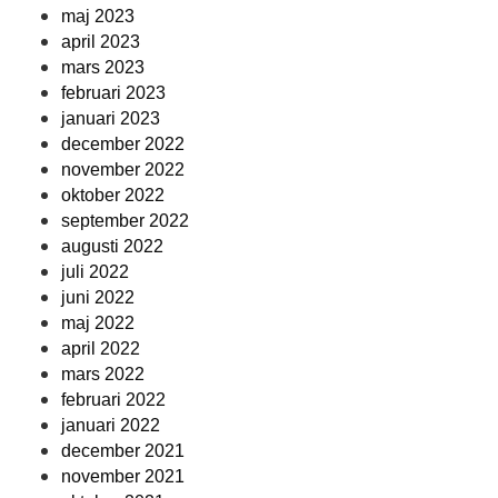
maj 2023
april 2023
mars 2023
februari 2023
januari 2023
december 2022
november 2022
oktober 2022
september 2022
augusti 2022
juli 2022
juni 2022
maj 2022
april 2022
mars 2022
februari 2022
januari 2022
december 2021
november 2021