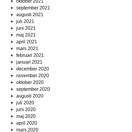
oktober 2021
september 2021
augusti 2021
juli 2021
juni 2021
maj 2021
april 2021
mars 2021
februari 2021
januari 2021
december 2020
november 2020
oktober 2020
september 2020
augusti 2020
juli 2020
juni 2020
maj 2020
april 2020
mars 2020