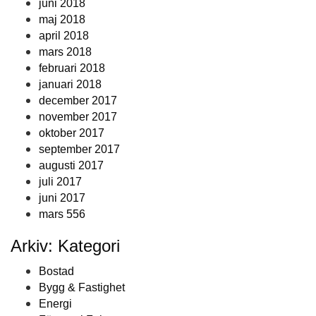
juni 2018
maj 2018
april 2018
mars 2018
februari 2018
januari 2018
december 2017
november 2017
oktober 2017
september 2017
augusti 2017
juli 2017
juni 2017
mars 556
Arkiv: Kategori
Bostad
Bygg & Fastighet
Energi