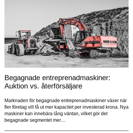
Begagnade entreprenadmaskiner:
Auktion vs. återförsäljare
Marknaden för begagnade entreprenadmaskiner växer när
fler företag vill få ut mer kapacitet per investerad krona. Nya
maskiner kan innebära lång väntan, vilket gör det
begagnade segmentet mer…