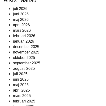
Arkiv: Månad
juli 2026
juni 2026
maj 2026
april 2026
mars 2026
februari 2026
januari 2026
december 2025
november 2025
oktober 2025
september 2025
augusti 2025
juli 2025
juni 2025
maj 2025
april 2025
mars 2025
februari 2025