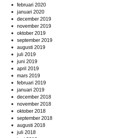
februari 2020
januari 2020
december 2019
november 2019
oktober 2019
september 2019
augusti 2019
juli 2019
juni 2019
april 2019
mars 2019
februari 2019
januari 2019
december 2018
november 2018
oktober 2018
september 2018
augusti 2018
juli 2018