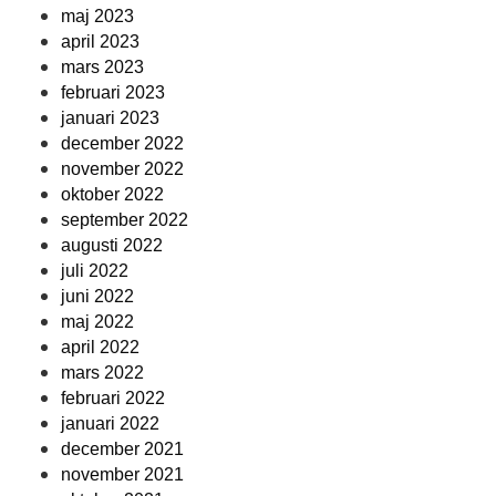
maj 2023
april 2023
mars 2023
februari 2023
januari 2023
december 2022
november 2022
oktober 2022
september 2022
augusti 2022
juli 2022
juni 2022
maj 2022
april 2022
mars 2022
februari 2022
januari 2022
december 2021
november 2021