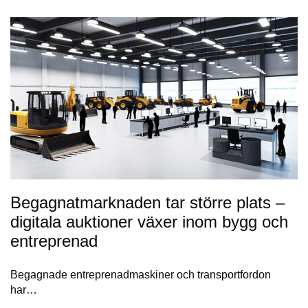
Begagnatmarknaden tar större plats –
digitala auktioner växer inom bygg och
entreprenad
Begagnade entreprenadmaskiner och transportfordon
har…