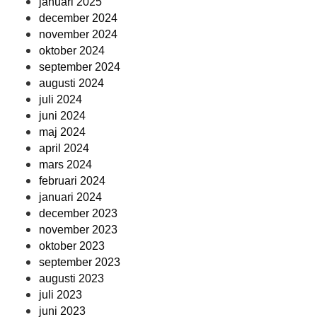
januari 2025
december 2024
november 2024
oktober 2024
september 2024
augusti 2024
juli 2024
juni 2024
maj 2024
april 2024
mars 2024
februari 2024
januari 2024
december 2023
november 2023
oktober 2023
september 2023
augusti 2023
juli 2023
juni 2023